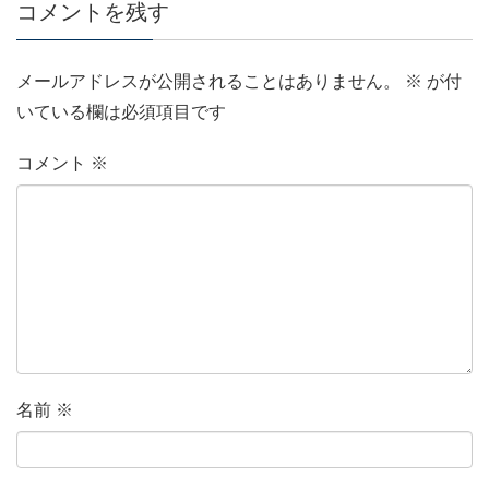
コメントを残す
メールアドレスが公開されることはありません。
※
が付
いている欄は必須項目です
コメント
※
名前
※