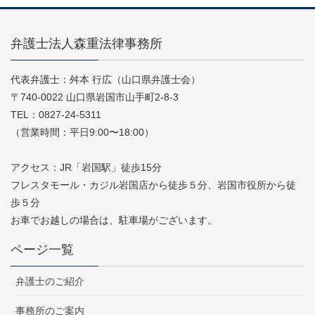
弁護士法人森重法律事務所
代表弁護士：舛本 行広（山口県弁護士会）
〒740-0022 山口県岩国市山手町2-8-3
TEL：0827-24-5311
（営業時間：平日9:00〜18:00）
アクセス：JR「岩国駅」徒歩15分
フレスタモール・カジル岩国店から徒歩５分、岩国市役所から徒
歩５分
お車でお越しの場合は、駐車場がございます。
ページ一覧
弁護士のご紹介
事務所のご案内