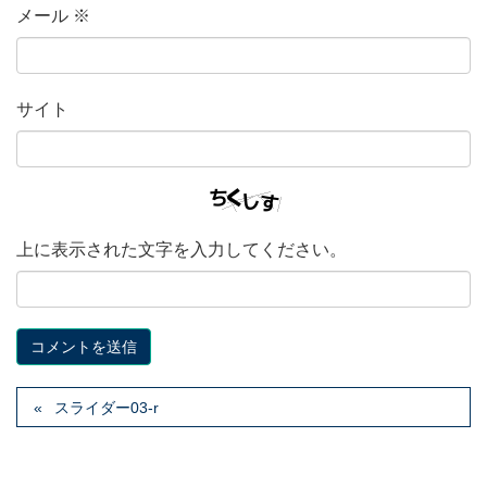
メール
※
サイト
上に表示された文字を入力してください。
スライダー03-r