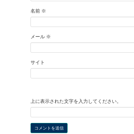
名前
※
メール
※
サイト
上に表示された文字を入力してください。