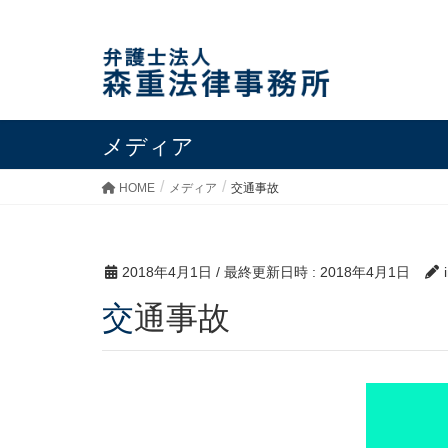
メディア
HOME
メディア
交通事故
2018年4月1日
/ 最終更新日時 :
2018年4月1日
交通事故