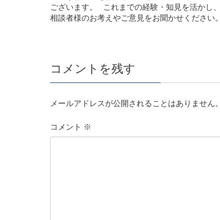
ございます。 これまでの経験・知見を活かし、
相談者様のお考えやご意見をお聞かせください
コメントを残す
メールアドレスが公開されることはありません
コメント
※