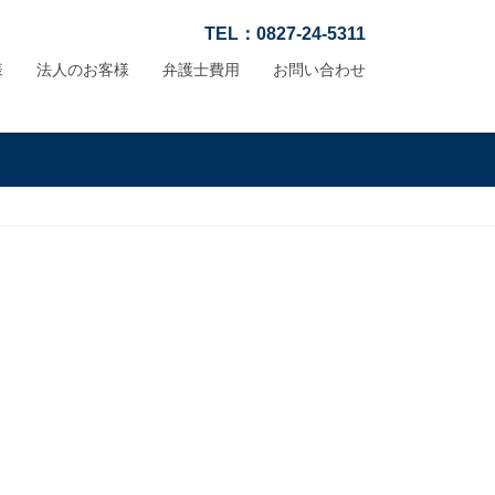
TEL：0827-24-5311
様
法人のお客様
弁護士費用
お問い合わせ