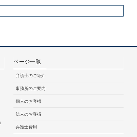
ページ一覧
弁護士のご紹介
事務所のご案内
個人のお客様
法人のお客様
役
弁護士費用