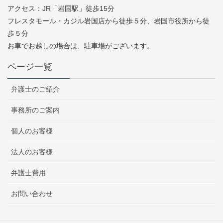
アクセス：JR「岩国駅」徒歩15分
フレスタモール・カジル岩国店から徒歩５分、岩国市役所から徒
歩５分
お車でお越しの場合は、駐車場がございます。
ページ一覧
弁護士のご紹介
事務所のご案内
個人のお客様
法人のお客様
弁護士費用
お問い合わせ