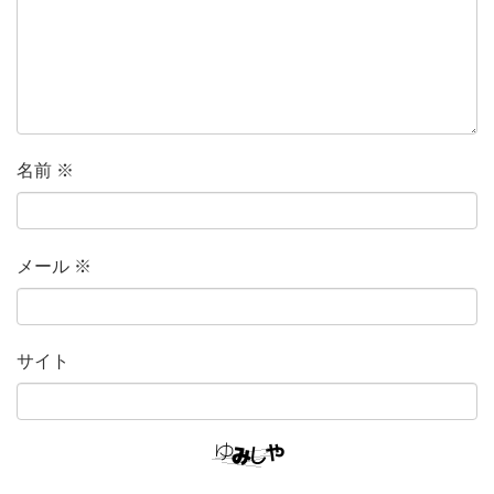
名前
※
メール
※
サイト