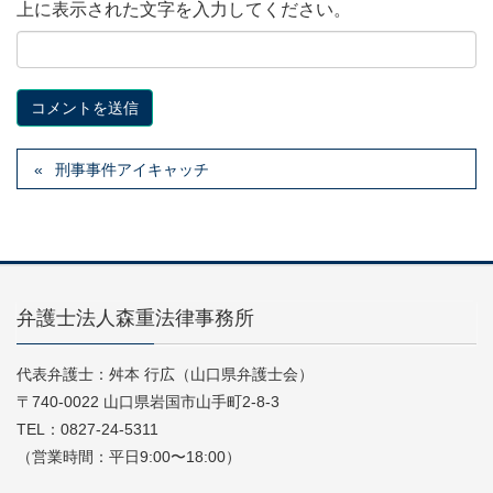
上に表示された文字を入力してください。
刑事事件アイキャッチ
弁護士法人森重法律事務所
代表弁護士：舛本 行広（山口県弁護士会）
〒740-0022 山口県岩国市山手町2-8-3
TEL：0827-24-5311
（営業時間：平日9:00〜18:00）