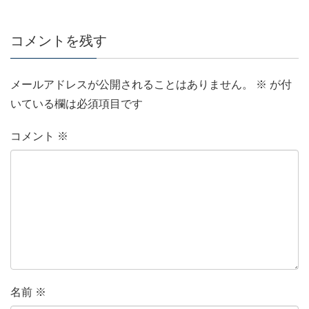
コメントを残す
メールアドレスが公開されることはありません。
※
が付
いている欄は必須項目です
コメント
※
名前
※