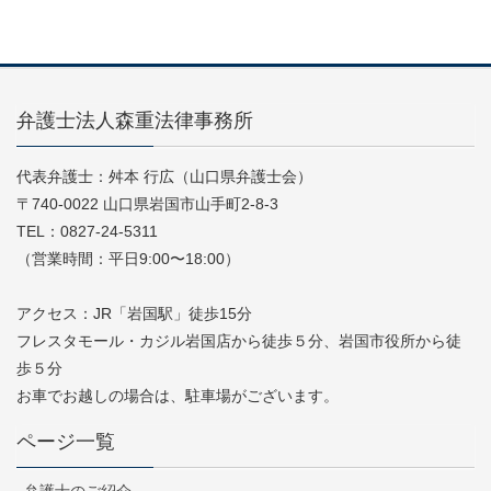
弁護士法人森重法律事務所
代表弁護士：舛本 行広（山口県弁護士会）
〒740-0022 山口県岩国市山手町2-8-3
TEL：0827-24-5311
（営業時間：平日9:00〜18:00）
アクセス：JR「岩国駅」徒歩15分
フレスタモール・カジル岩国店から徒歩５分、岩国市役所から徒
歩５分
お車でお越しの場合は、駐車場がございます。
ページ一覧
弁護士のご紹介