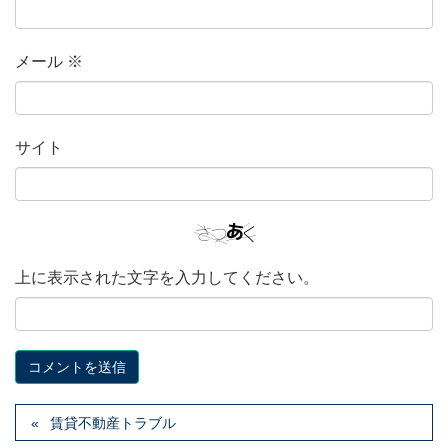
メール
※
サイト
上に表示された文字を入力してください。
賃貸不動産トラブル