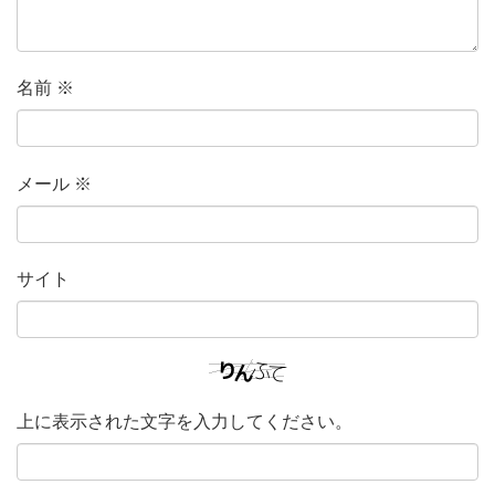
名前
※
メール
※
サイト
上に表示された文字を入力してください。