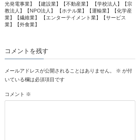
光発電事業】 【建設業】【不動産業】 【学校法人】【宗
教法人】【NPO法人】 【ホテル業】【運輸業】【化学産
業】【繊維業】 【エンターテイメント業】【サービス
業】【外食業】
コメントを残す
メールアドレスが公開されることはありません。
※
が付
いている欄は必須項目です
コメント
※