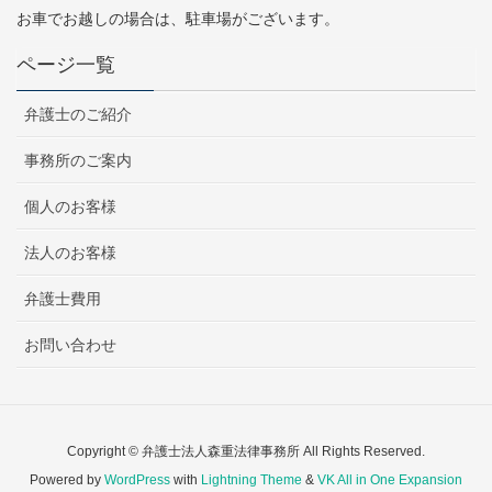
お車でお越しの場合は、駐車場がございます。
ページ一覧
弁護士のご紹介
事務所のご案内
個人のお客様
法人のお客様
弁護士費用
お問い合わせ
Copyright © 弁護士法人森重法律事務所 All Rights Reserved.
Powered by
WordPress
with
Lightning Theme
&
VK All in One Expansion