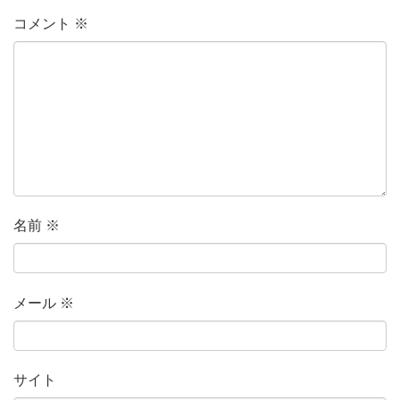
コメント
※
名前
※
メール
※
サイト