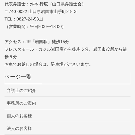
代表弁護士：舛本 行広（山口県弁護士会）
〒740-0022 山口県岩国市山手町2-8-3
TEL：0827-24-5311
（営業時間：平日9:00〜18:00）
アクセス：JR「岩国駅」徒歩15分
フレスタモール・カジル岩国店から徒歩５分、岩国市役所から徒
歩５分
お車でお越しの場合は、駐車場がございます。
ページ一覧
弁護士のご紹介
事務所のご案内
個人のお客様
法人のお客様