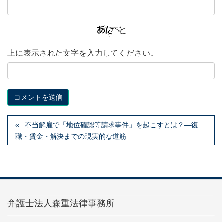
上に表示された文字を入力してください。
不当解雇で「地位確認等請求事件」を起こすとは？—復
職・賃金・解決までの現実的な道筋
弁護士法人森重法律事務所