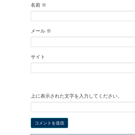
名前
※
メール
※
サイト
上に表示された文字を入力してください。