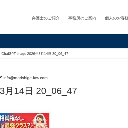
弁護士のご紹介
事務所のご案内
個人のお客
ChatGPT Image 2026年3月14日 20_06_47
info@morishige-law.com
6年3月14日 20_06_47