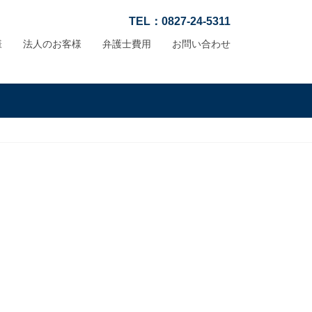
TEL：0827-24-5311
様
法人のお客様
弁護士費用
お問い合わせ