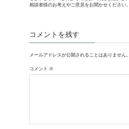
相談者様のお考えやご意見をお聞かせください
コメントを残す
メールアドレスが公開されることはありません
コメント
※