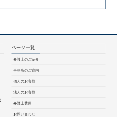
ュ
ページ一覧
弁護士のご紹介
事務所のご案内
個人のお客様
法人のお客様
役
弁護士費用
お問い合わせ