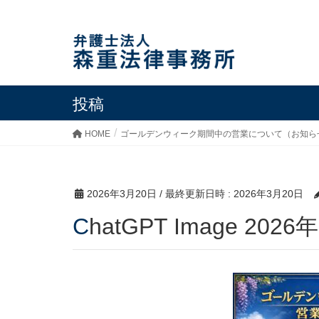
投稿
HOME
ゴールデンウィーク期間中の営業について（お知ら
2026年3月20日
/ 最終更新日時 :
2026年3月20日
ChatGPT Image 202