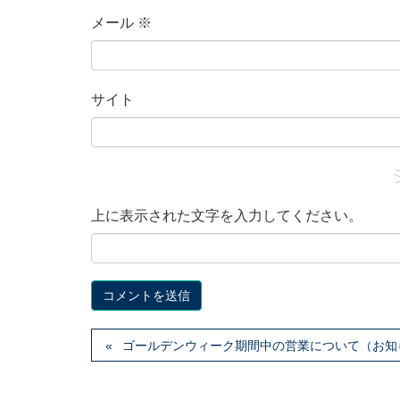
メール
※
サイト
上に表示された文字を入力してください。
ゴールデンウィーク期間中の営業について（お知