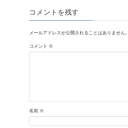
コメントを残す
メールアドレスが公開されることはありません
コメント
※
名前
※