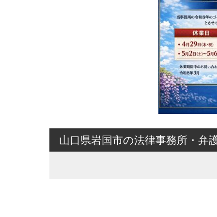
山口県岩国市の法律事務所・弁