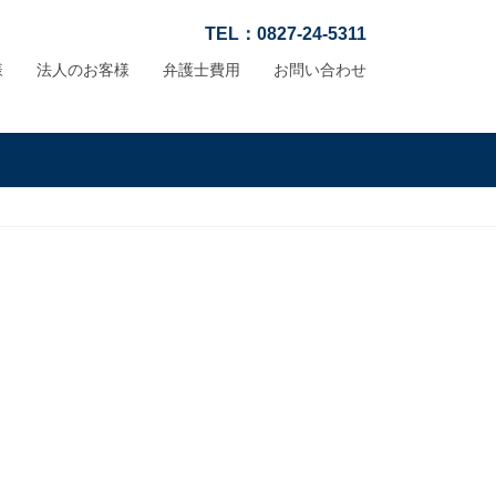
TEL：0827-24-5311
様
法人のお客様
弁護士費用
お問い合わせ