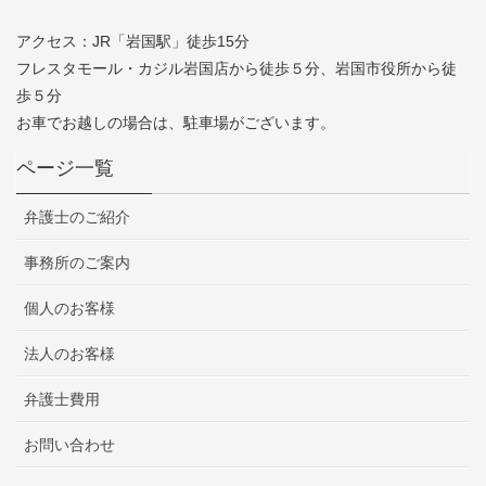
アクセス：JR「岩国駅」徒歩15分
フレスタモール・カジル岩国店から徒歩５分、岩国市役所から徒
歩５分
お車でお越しの場合は、駐車場がございます。
ページ一覧
弁護士のご紹介
事務所のご案内
個人のお客様
法人のお客様
弁護士費用
お問い合わせ