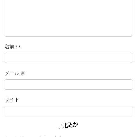
名前
※
メール
※
サイト