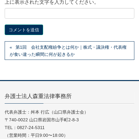
上に表示された文字を入力してください。
第1回 会社支配権紛争とは何か｜株式・議決権・代表権
が食い違った瞬間に何が起きるか
弁護士法人森重法律事務所
代表弁護士：舛本 行広（山口県弁護士会）
〒740-0022 山口県岩国市山手町2-8-3
TEL：0827-24-5311
（営業時間：平日9:00〜18:00）