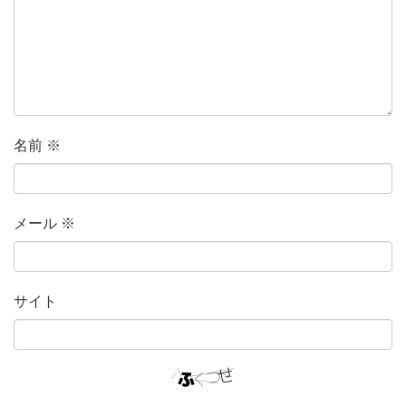
名前
※
メール
※
サイト