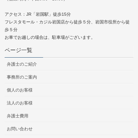
アクセス：JR「岩国駅」徒歩15分
フレスタモール・カジル岩国店から徒歩５分、岩国市役所から徒
歩５分
お車でお越しの場合は、駐車場がございます。
ページ一覧
弁護士のご紹介
事務所のご案内
個人のお客様
法人のお客様
弁護士費用
お問い合わせ