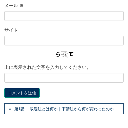
メール
※
サイト
上に表示された文字を入力してください。
第1講 取適法とは何か｜下請法から何が変わったのか