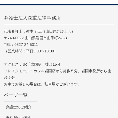
弁護士法人森重法律事務所
代表弁護士：舛本 行広（山口県弁護士会）
〒740-0022 山口県岩国市山手町2-8-3
TEL：0827-24-5311
（営業時間：平日9:00〜18:00）
アクセス：JR「岩国駅」徒歩15分
フレスタモール・カジル岩国店から徒歩５分、岩国市役所から徒
歩５分
お車でお越しの場合は、駐車場がございます。
ページ一覧
弁護士のご紹介
事務所のご案内