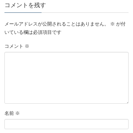
コメントを残す
メールアドレスが公開されることはありません。
※
が付
いている欄は必須項目です
コメント
※
名前
※