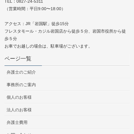
TEL：0827-24-5311
（営業時間：平日9:00〜18:00）
アクセス：JR「岩国駅」徒歩15分
フレスタモール・カジル岩国店から徒歩５分、岩国市役所から徒
歩５分
お車でお越しの場合は、駐車場がございます。
ページ一覧
弁護士のご紹介
事務所のご案内
個人のお客様
法人のお客様
弁護士費用