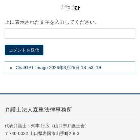
上に表示された文字を入力してください。
ChatGPT Image 2026年3月25日 18_53_19
弁護士法人森重法律事務所
代表弁護士：舛本 行広（山口県弁護士会）
〒740-0022 山口県岩国市山手町2-8-3