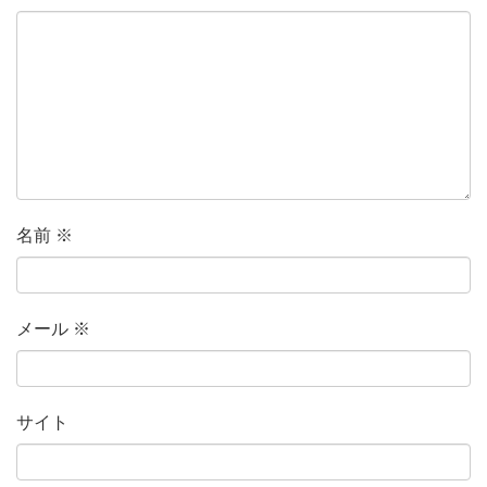
名前
※
メール
※
サイト