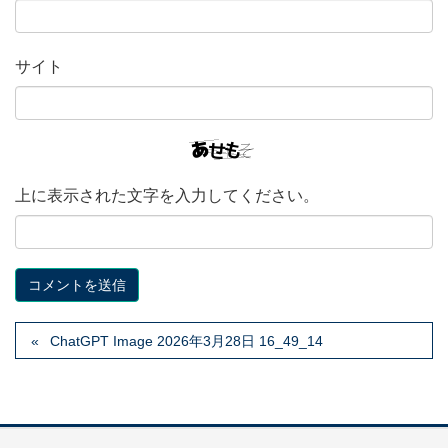
サイト
上に表示された文字を入力してください。
ChatGPT Image 2026年3月28日 16_49_14