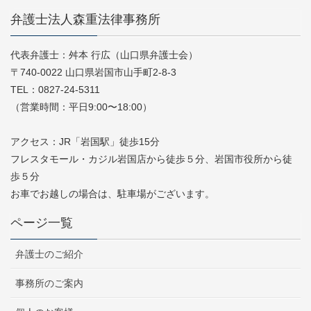
弁護士法人森重法律事務所
代表弁護士：舛本 行広（山口県弁護士会）
〒740-0022 山口県岩国市山手町2-8-3
TEL：0827-24-5311
（営業時間：平日9:00〜18:00）
アクセス：JR「岩国駅」徒歩15分
フレスタモール・カジル岩国店から徒歩５分、岩国市役所から徒
歩５分
お車でお越しの場合は、駐車場がございます。
ページ一覧
弁護士のご紹介
事務所のご案内