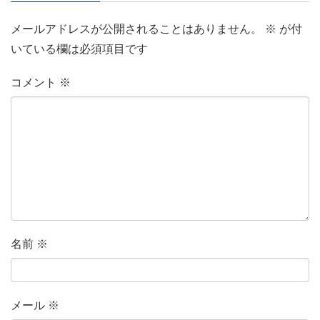
メールアドレスが公開されることはありません。
※
が付
いている欄は必須項目です
コメント
※
名前
※
メール
※