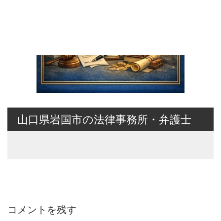
山口県岩国市の法律事務所・弁護士
コメントを残す