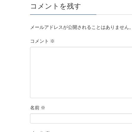
コメントを残す
メールアドレスが公開されることはありません
コメント
※
名前
※