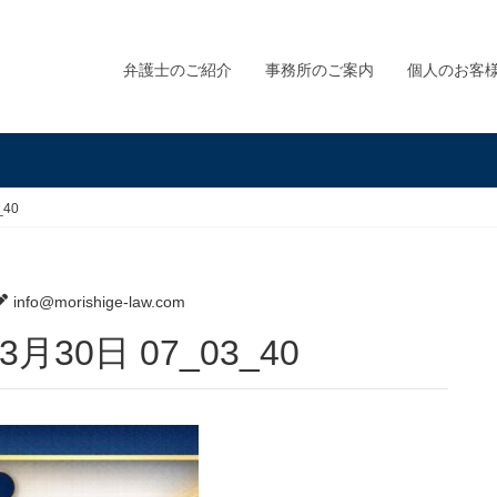
弁護士のご紹介
事務所のご案内
個人のお客
_40
info@morishige-law.com
6年3月30日 07_03_40