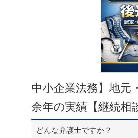
中小企業法務】地元・
余年の実績【継続相
どんな弁護士ですか？