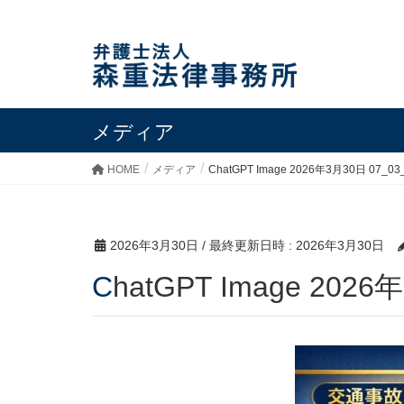
メディア
HOME
メディア
ChatGPT Image 2026年3月30日 07_03
2026年3月30日
/ 最終更新日時 :
2026年3月30日
ChatGPT Image 202