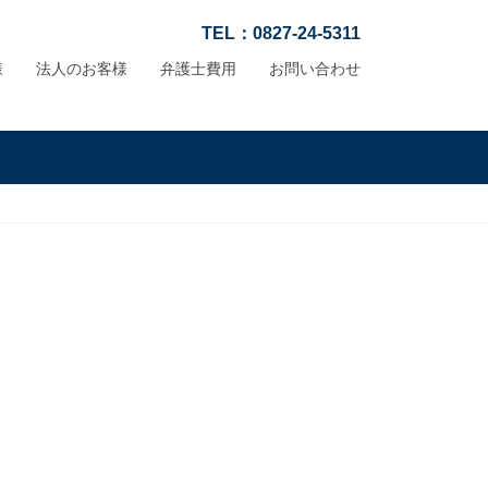
TEL：0827-24-5311
様
法人のお客様
弁護士費用
お問い合わせ