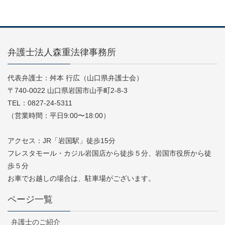
弁護士法人森重法律事務所
代表弁護士：舛本 行広（山口県弁護士会）
〒740-0022 山口県岩国市山手町2-8-3
TEL：0827-24-5311
（営業時間：平日9:00〜18:00）
アクセス：JR「岩国駅」徒歩15分
フレスタモール・カジル岩国店から徒歩５分、岩国市役所から徒
歩５分
お車でお越しの場合は、駐車場がございます。
ページ一覧
弁護士のご紹介