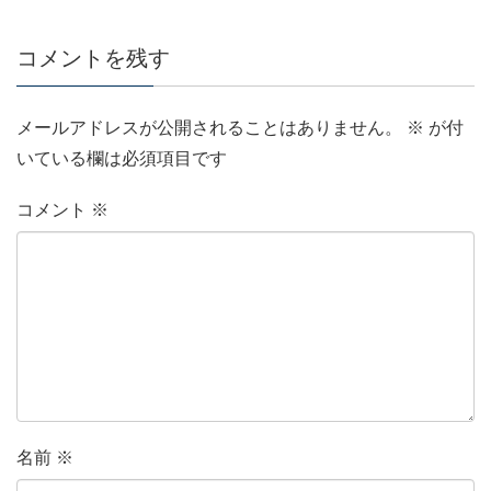
コメントを残す
メールアドレスが公開されることはありません。
※
が付
いている欄は必須項目です
コメント
※
名前
※