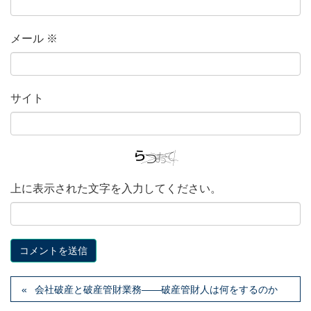
メール
※
サイト
上に表示された文字を入力してください。
会社破産と破産管財業務――破産管財人は何をするのか