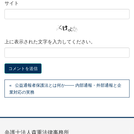
サイト
上に表示された文字を入力してください。
公益通報者保護法とは何か─── 内部通報・外部通報と企
業対応の実務
弁護士法人森重法律事務所