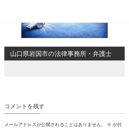
山口県岩国市の法律事務所・弁護士
コメントを残す
メールアドレスが公開されることはありません。
※
が付