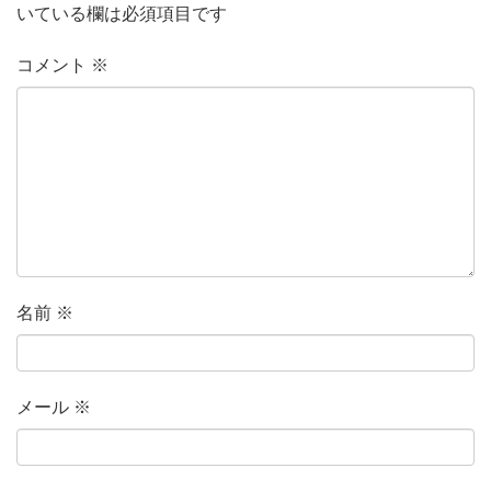
いている欄は必須項目です
コメント
※
名前
※
メール
※