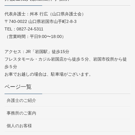
代表弁護士：舛本 行広（山口県弁護士会）
〒740-0022 山口県岩国市山手町2-8-3
TEL：0827-24-5311
（営業時間：平日9:00〜18:00）
アクセス：JR「岩国駅」徒歩15分
フレスタモール・カジル岩国店から徒歩５分、岩国市役所から徒
歩５分
お車でお越しの場合は、駐車場がございます。
ページ一覧
弁護士のご紹介
事務所のご案内
個人のお客様