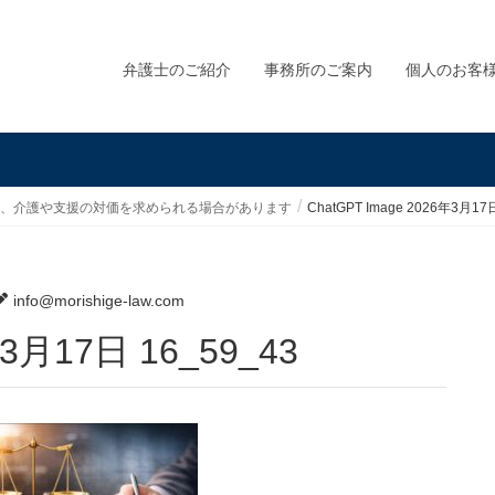
弁護士のご紹介
事務所のご案内
個人のお客
が、介護や支援の対価を求められる場合があります
ChatGPT Image 2026年3月17
info@morishige-law.com
6年3月17日 16_59_43