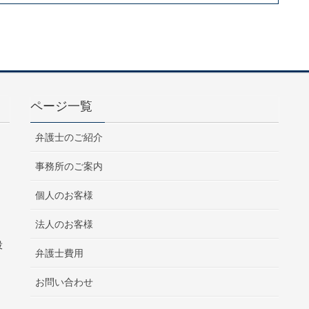
ページ一覧
弁護士のご紹介
事務所のご案内
個人のお客様
法人のお客様
役
弁護士費用
お問い合わせ