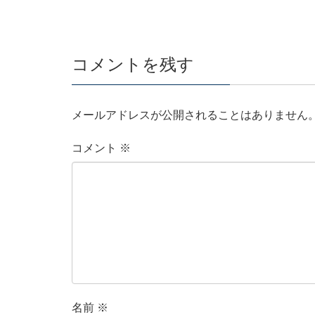
コメントを残す
メールアドレスが公開されることはありません
コメント
※
名前
※