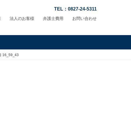
TEL：0827-24-5311
様
法人のお客様
弁護士費用
お問い合わせ
日 16_59_43