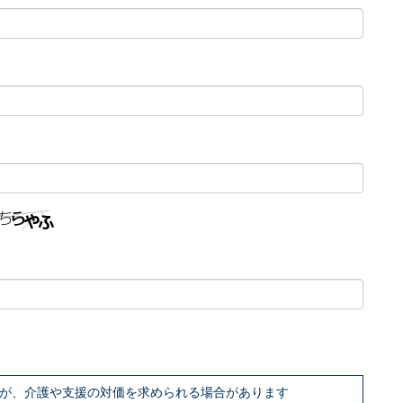
族が、介護や支援の対価を求められる場合があります