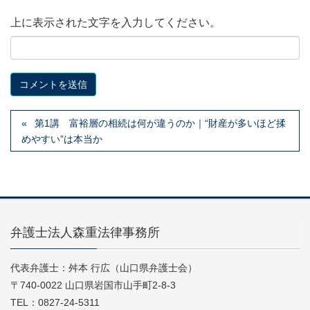
上に表示された文字を入力してください。
第1講 富裕層の相続は何が違うのか｜“財産が多いほど揉
めやすい”は本当か
弁護士法人森重法律事務所
代表弁護士：舛本 行広（山口県弁護士会）
〒740-0022 山口県岩国市山手町2-8-3
TEL：0827-24-5311