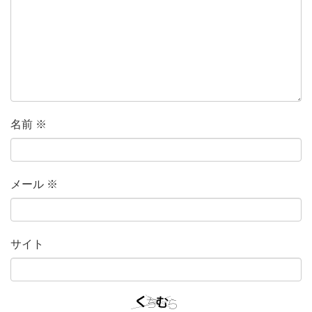
名前
※
メール
※
サイト