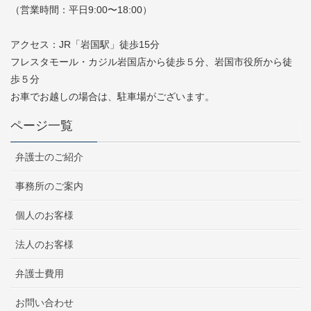
（営業時間：平日9:00〜18:00）
アクセス：JR「岩国駅」徒歩15分
フレスタモール・カジル岩国店から徒歩５分、岩国市役所から徒
歩５分
お車でお越しの場合は、駐車場がございます。
ページ一覧
弁護士のご紹介
事務所のご案内
個人のお客様
法人のお客様
弁護士費用
お問い合わせ