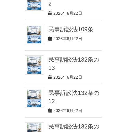
2
2026年6月22日
民事訴訟法109条
2026年6月22日
民事訴訟法132条の
13
2026年6月22日
民事訴訟法132条の
12
2026年6月22日
民事訴訟法132条の