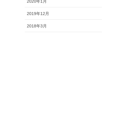
2020年1月
2019年12月
2018年3月