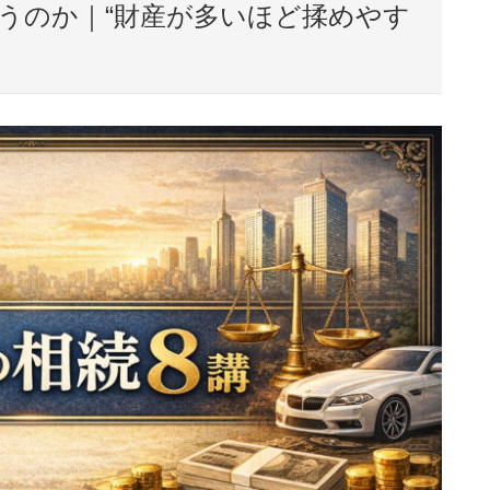
うのか｜“財産が多いほど揉めやす