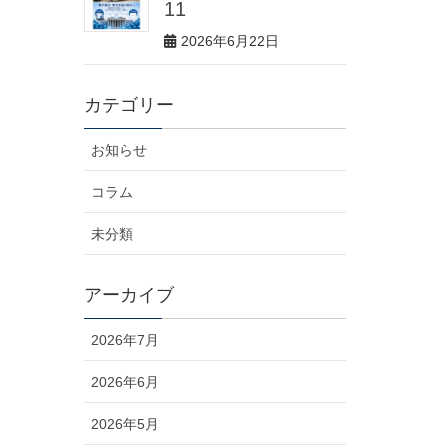
11
2026年6月22日
カテゴリー
お知らせ
コラム
未分類
アーカイブ
2026年7月
2026年6月
2026年5月