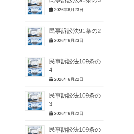
2026年6月23日
民事訴訟法91条の2
2026年6月23日
民事訴訟法109条の
4
2026年6月22日
民事訴訟法109条の
3
2026年6月22日
民事訴訟法109条の