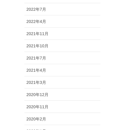
2022年7月
2022年4月
2021年11月
2021年10月
2021年7月
2021年4月
2021年3月
2020年12月
2020年11月
2020年2月