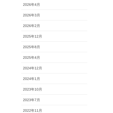
2026年4月
2026年3月
2026年2月
2025年12月
2025年8月
2025年4月
2024年12月
2024年1月
2023年10月
2023年7月
2022年11月