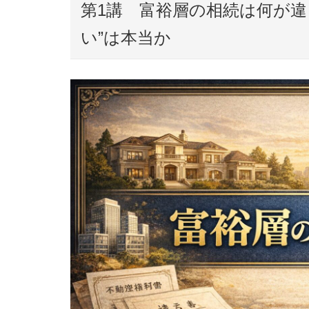
第1講 富裕層の相続は何が違
い”は本当か