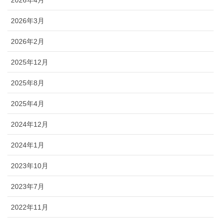
2026年4月
2026年3月
2026年2月
2025年12月
2025年8月
2025年4月
2024年12月
2024年1月
2023年10月
2023年7月
2022年11月