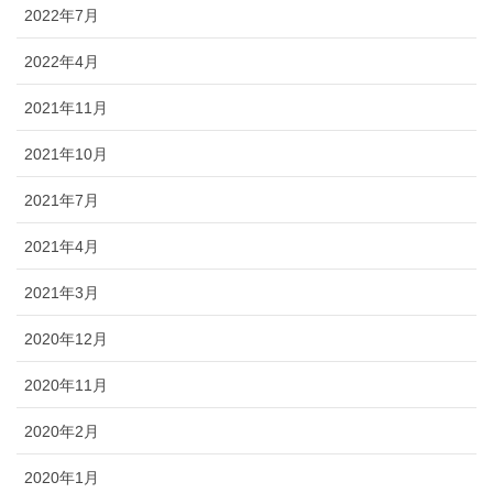
2022年7月
2022年4月
2021年11月
2021年10月
2021年7月
2021年4月
2021年3月
2020年12月
2020年11月
2020年2月
2020年1月