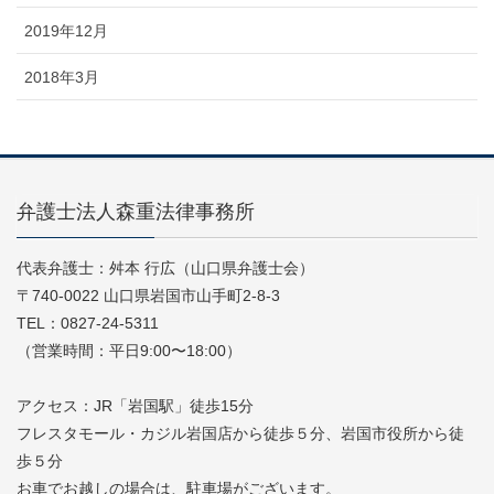
2019年12月
2018年3月
弁護士法人森重法律事務所
代表弁護士：舛本 行広（山口県弁護士会）
〒740-0022 山口県岩国市山手町2-8-3
TEL：0827-24-5311
（営業時間：平日9:00〜18:00）
アクセス：JR「岩国駅」徒歩15分
フレスタモール・カジル岩国店から徒歩５分、岩国市役所から徒
歩５分
お車でお越しの場合は、駐車場がございます。