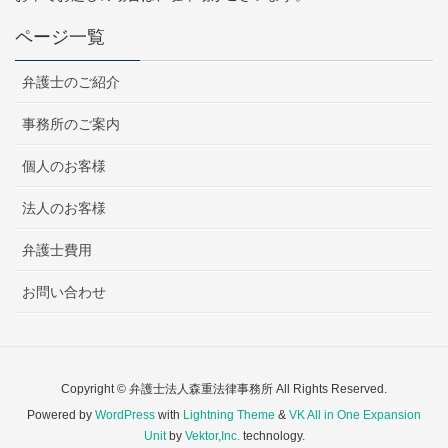
ページ一覧
弁護士のご紹介
事務所のご案内
個人のお客様
法人のお客様
弁護士費用
お問い合わせ
Copyright © 弁護士法人森重法律事務所 All Rights Reserved.
Powered by
WordPress
with
Lightning Theme
&
VK All in One Expansion
Unit
by
Vektor,Inc.
technology.