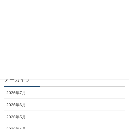
2026年6月22日
カテゴリー
お知らせ
コラム
未分類
アーカイブ
2026年7月
2026年6月
2026年5月