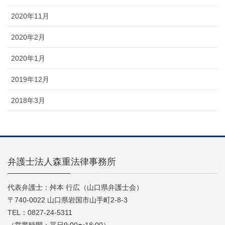
2020年11月
2020年2月
2020年1月
2019年12月
2018年3月
弁護士法人森重法律事務所
代表弁護士：舛本 行広（山口県弁護士会）
〒740-0022 山口県岩国市山手町2-8-3
TEL：0827-24-5311
（営業時間：平日9:00〜18:00）