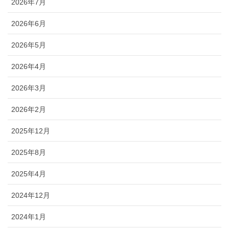
2026年7月
2026年6月
2026年5月
2026年4月
2026年3月
2026年2月
2025年12月
2025年8月
2025年4月
2024年12月
2024年1月