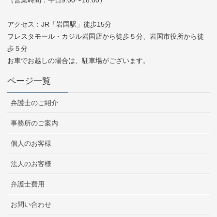
アクセス：JR「岩国駅」徒歩15分
フレスタモール・カジル岩国店から徒歩５分、岩国市役所から徒
歩５分
お車でお越しの場合は、駐車場がございます。
ページ一覧
弁護士のご紹介
事務所のご案内
個人のお客様
法人のお客様
弁護士費用
お問い合わせ