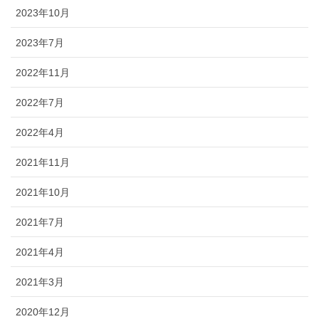
2023年10月
2023年7月
2022年11月
2022年7月
2022年4月
2021年11月
2021年10月
2021年7月
2021年4月
2021年3月
2020年12月