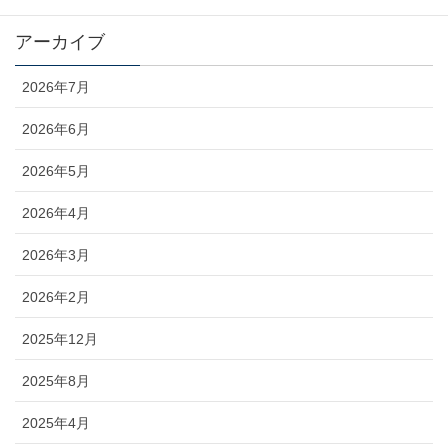
アーカイブ
2026年7月
2026年6月
2026年5月
2026年4月
2026年3月
2026年2月
2025年12月
2025年8月
2025年4月