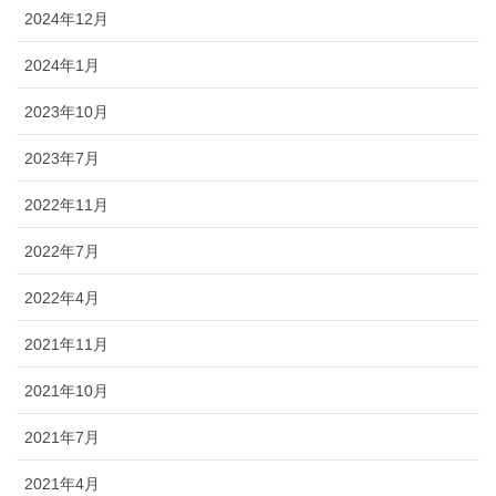
2024年12月
2024年1月
2023年10月
2023年7月
2022年11月
2022年7月
2022年4月
2021年11月
2021年10月
2021年7月
2021年4月