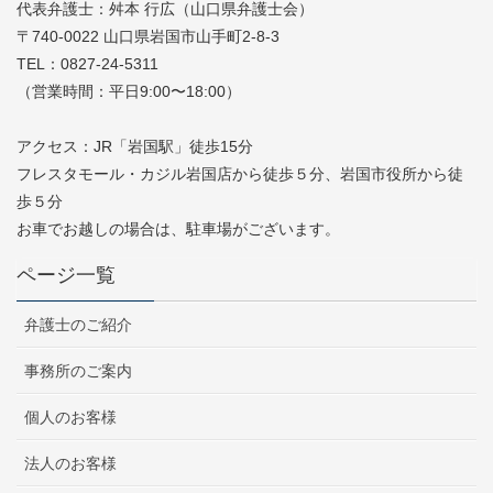
代表弁護士：舛本 行広（山口県弁護士会）
〒740-0022 山口県岩国市山手町2-8-3
TEL：0827-24-5311
（営業時間：平日9:00〜18:00）
アクセス：JR「岩国駅」徒歩15分
フレスタモール・カジル岩国店から徒歩５分、岩国市役所から徒
歩５分
お車でお越しの場合は、駐車場がございます。
ページ一覧
弁護士のご紹介
事務所のご案内
個人のお客様
法人のお客様