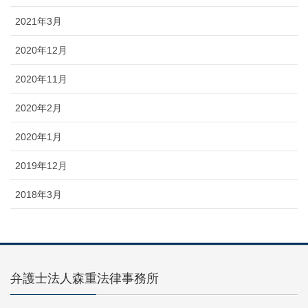
2021年3月
2020年12月
2020年11月
2020年2月
2020年1月
2019年12月
2018年3月
弁護士法人森重法律事務所