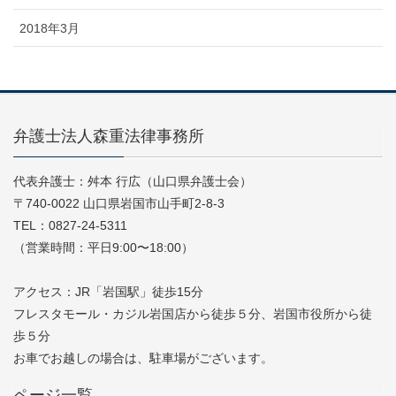
2018年3月
弁護士法人森重法律事務所
代表弁護士：舛本 行広（山口県弁護士会）
〒740-0022 山口県岩国市山手町2-8-3
TEL：0827-24-5311
（営業時間：平日9:00〜18:00）
アクセス：JR「岩国駅」徒歩15分
フレスタモール・カジル岩国店から徒歩５分、岩国市役所から徒
歩５分
お車でお越しの場合は、駐車場がございます。
ページ一覧