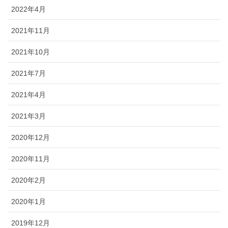
2022年4月
2021年11月
2021年10月
2021年7月
2021年4月
2021年3月
2020年12月
2020年11月
2020年2月
2020年1月
2019年12月