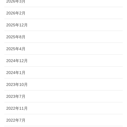
2026年3月
2026年2月
2025年12月
2025年8月
2025年4月
2024年12月
2024年1月
2023年10月
2023年7月
2022年11月
2022年7月