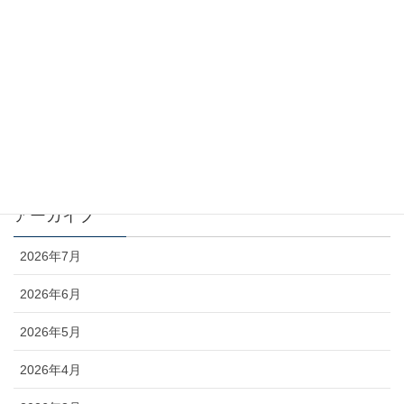
カテゴリー
お知らせ
コラム
未分類
アーカイブ
2026年7月
2026年6月
2026年5月
2026年4月