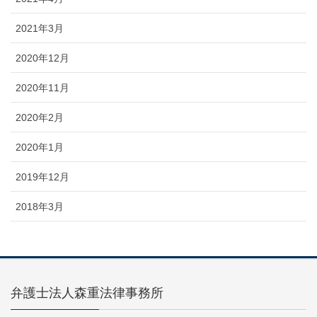
2021年3月
2020年12月
2020年11月
2020年2月
2020年1月
2019年12月
2018年3月
弁護士法人森重法律事務所