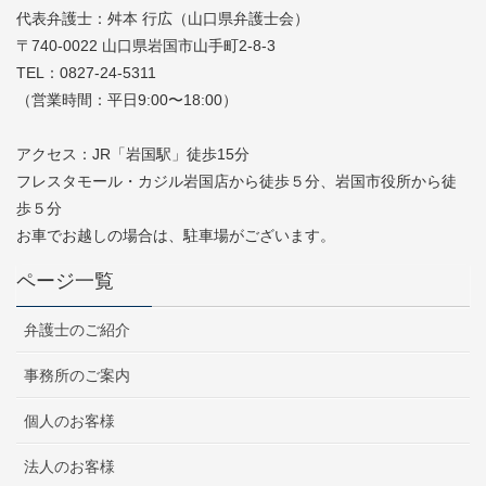
代表弁護士：舛本 行広（山口県弁護士会）
〒740-0022 山口県岩国市山手町2-8-3
TEL：0827-24-5311
（営業時間：平日9:00〜18:00）
アクセス：JR「岩国駅」徒歩15分
フレスタモール・カジル岩国店から徒歩５分、岩国市役所から徒
歩５分
お車でお越しの場合は、駐車場がございます。
ページ一覧
弁護士のご紹介
事務所のご案内
個人のお客様
法人のお客様