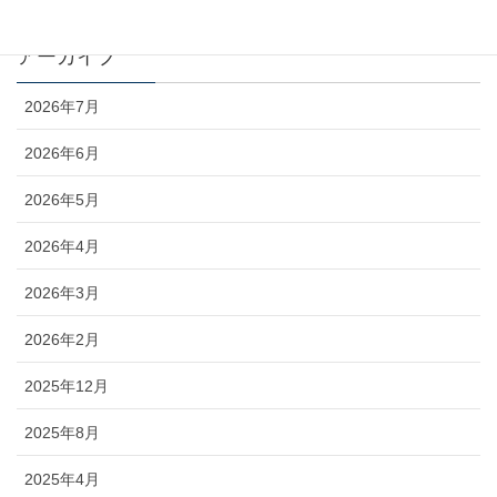
アーカイブ
2026年7月
2026年6月
2026年5月
2026年4月
2026年3月
2026年2月
2025年12月
2025年8月
2025年4月