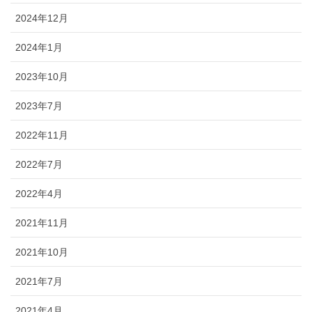
2024年12月
2024年1月
2023年10月
2023年7月
2022年11月
2022年7月
2022年4月
2021年11月
2021年10月
2021年7月
2021年4月