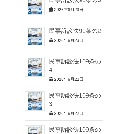
2026年6月23日
民事訴訟法91条の2
2026年6月23日
民事訴訟法109条の
4
2026年6月22日
民事訴訟法109条の
3
2026年6月22日
民事訴訟法109条の