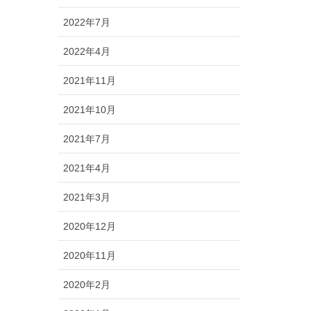
2022年7月
2022年4月
2021年11月
2021年10月
2021年7月
2021年4月
2021年3月
2020年12月
2020年11月
2020年2月