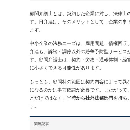
顧問弁護士とは、契約した企業に対し、法律上
す。日弁連は、そのメリットとして、企業の事
ます。
中小企業の法務ニーズは、雇用問題、債権回収
弁連も、訴訟・調停以外の紛争予防型サービス
す。顧問弁護士は、契約・労務・通報体制・経
に小さくできる可能性があります。
もっとも、顧問料の範囲は契約内容によって異
になるのかは事前確認が必要です。したがって
とだけではなく、
平時から社外法務部門を持ち
す。
関連記事