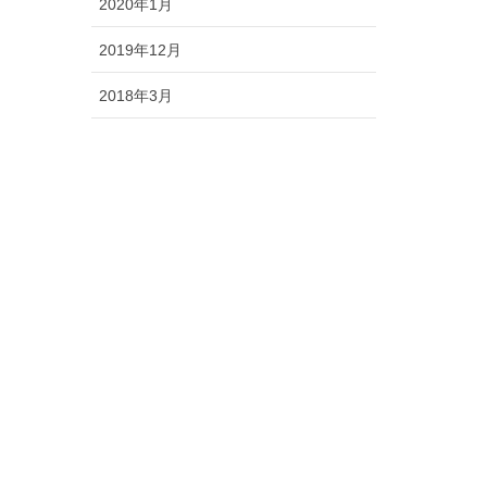
2020年1月
2019年12月
2018年3月