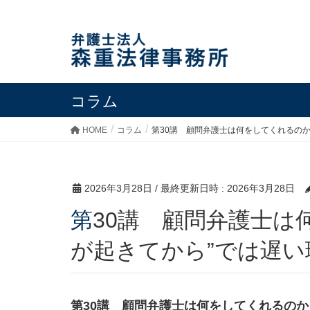
コラム
HOME
コラム
第30講 顧問弁護士は何をしてくれるのか
2026年3月28日
/ 最終更新日時 :
2026年3月28日
第30講 顧問弁護士は何をしてくれるのか｜“問題
が起きてから”では遅い
第30講 顧問弁護士は何をしてくれるのか