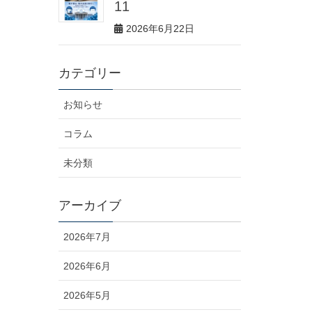
11
2026年6月22日
カテゴリー
お知らせ
コラム
未分類
アーカイブ
2026年7月
2026年6月
2026年5月