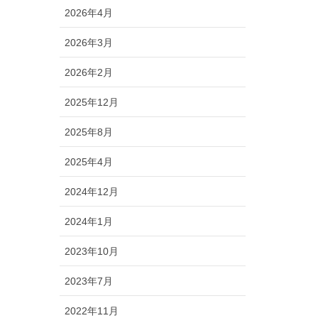
2026年4月
2026年3月
2026年2月
2025年12月
2025年8月
2025年4月
2024年12月
2024年1月
2023年10月
2023年7月
2022年11月