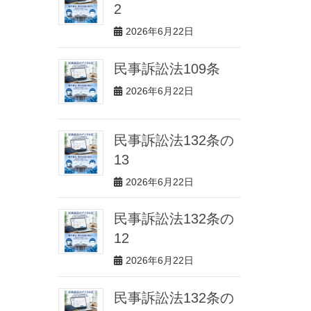
2
2026年6月22日
民事訴訟法109条
2026年6月22日
民事訴訟法132条の
13
2026年6月22日
民事訴訟法132条の
12
2026年6月22日
民事訴訟法132条の