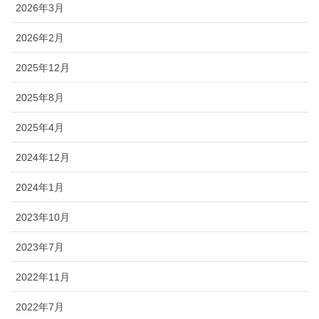
2026年3月
2026年2月
2025年12月
2025年8月
2025年4月
2024年12月
2024年1月
2023年10月
2023年7月
2022年11月
2022年7月