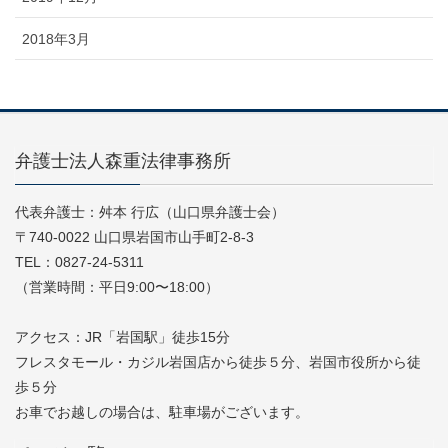
2018年3月
弁護士法人森重法律事務所
代表弁護士：舛本 行広（山口県弁護士会）
〒740-0022 山口県岩国市山手町2-8-3
TEL：0827-24-5311
（営業時間：平日9:00〜18:00）
アクセス：JR「岩国駅」徒歩15分
フレスタモール・カジル岩国店から徒歩５分、岩国市役所から徒
歩５分
お車でお越しの場合は、駐車場がございます。