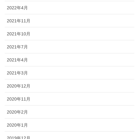
2022年4月
2021年11月
2021年10月
2021年7月
2021年4月
2021年3月
2020年12月
2020年11月
2020年2月
2020年1月
2019年12月