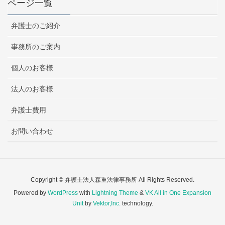
ページ一覧
弁護士のご紹介
事務所のご案内
個人のお客様
法人のお客様
弁護士費用
お問い合わせ
Copyright © 弁護士法人森重法律事務所 All Rights Reserved.
Powered by
WordPress
with
Lightning Theme
&
VK All in One Expansion
Unit
by
Vektor,Inc.
technology.