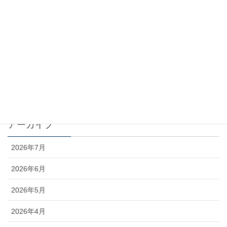
カテゴリー
お知らせ
コラム
未分類
アーカイブ
2026年7月
2026年6月
2026年5月
2026年4月