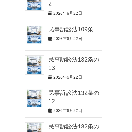
2
2026年6月22日
民事訴訟法109条
2026年6月22日
民事訴訟法132条の
13
2026年6月22日
民事訴訟法132条の
12
2026年6月22日
民事訴訟法132条の