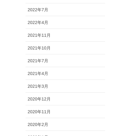
2022年7月
2022年4月
2021年11月
2021年10月
2021年7月
2021年4月
2021年3月
2020年12月
2020年11月
2020年2月