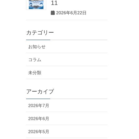
11
2026年6月22日
カテゴリー
お知らせ
コラム
未分類
アーカイブ
2026年7月
2026年6月
2026年5月