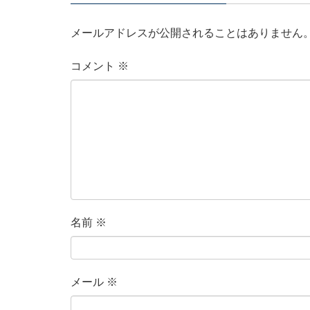
メールアドレスが公開されることはありません
コメント
※
名前
※
メール
※