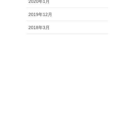
2020年1月
2019年12月
2018年3月