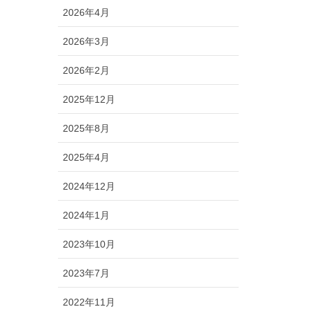
2026年4月
2026年3月
2026年2月
2025年12月
2025年8月
2025年4月
2024年12月
2024年1月
2023年10月
2023年7月
2022年11月