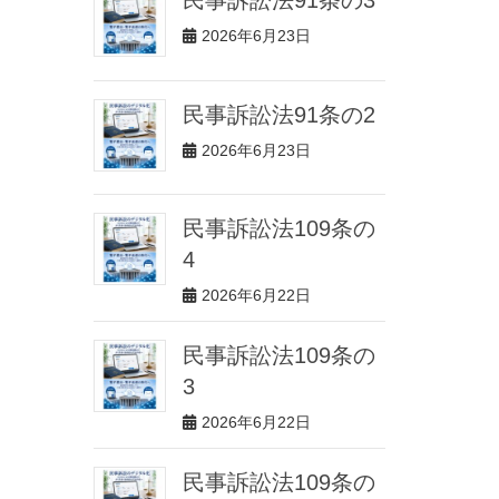
2026年6月23日
民事訴訟法91条の2
2026年6月23日
民事訴訟法109条の
4
2026年6月22日
民事訴訟法109条の
3
2026年6月22日
民事訴訟法109条の