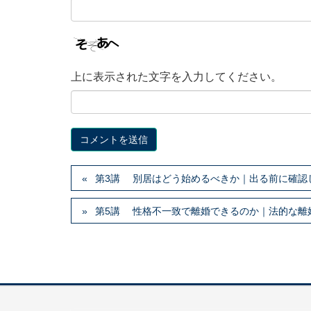
上に表示された文字を入力してください。
第3講 別居はどう始めるべきか｜出る前に確認
第5講 性格不一致で離婚できるのか｜法的な離