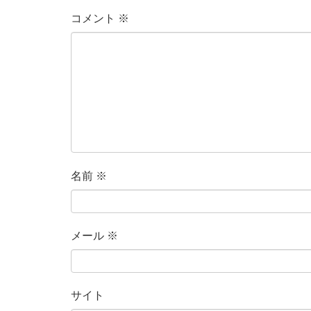
コメント
※
名前
※
メール
※
サイト