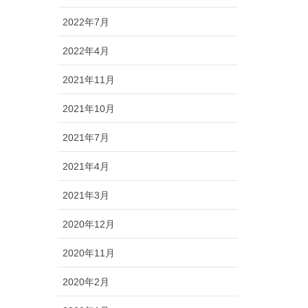
2022年7月
2022年4月
2021年11月
2021年10月
2021年7月
2021年4月
2021年3月
2020年12月
2020年11月
2020年2月