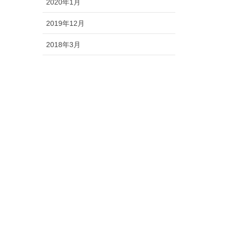
2020年1月
2019年12月
2018年3月