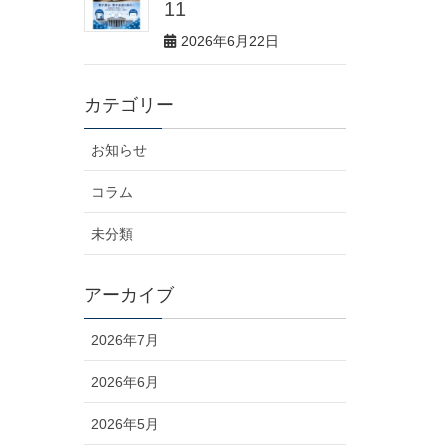
11
2026年6月22日
カテゴリー
お知らせ
コラム
未分類
アーカイブ
2026年7月
2026年6月
2026年5月