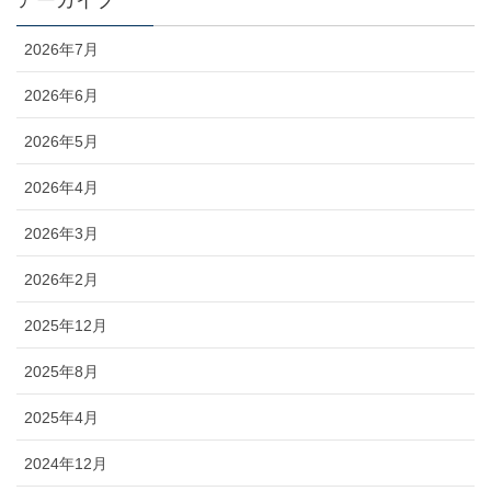
2026年7月
2026年6月
2026年5月
2026年4月
2026年3月
2026年2月
2025年12月
2025年8月
2025年4月
2024年12月