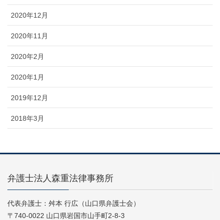
2020年12月
2020年11月
2020年2月
2020年1月
2019年12月
2018年3月
弁護士法人森重法律事務所
代表弁護士：舛本 行広（山口県弁護士会）
〒740-0022 山口県岩国市山手町2-8-3