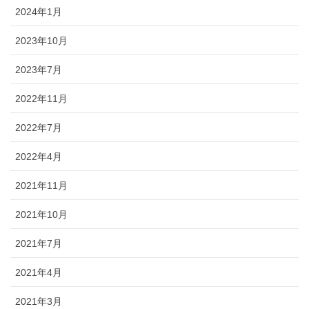
2024年1月
2023年10月
2023年7月
2022年11月
2022年7月
2022年4月
2021年11月
2021年10月
2021年7月
2021年4月
2021年3月