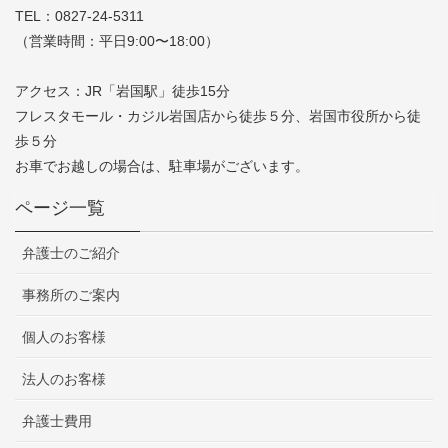
TEL：0827-24-5311
（営業時間：平日9:00〜18:00）
アクセス：JR「岩国駅」徒歩15分
フレスタモール・カジル岩国店から徒歩５分、岩国市役所から徒
歩５分
お車でお越しの場合は、駐車場がございます。
ページ一覧
弁護士のご紹介
事務所のご案内
個人のお客様
法人のお客様
弁護士費用