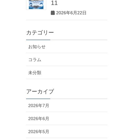
11
2026年6月22日
カテゴリー
お知らせ
コラム
未分類
アーカイブ
2026年7月
2026年6月
2026年5月