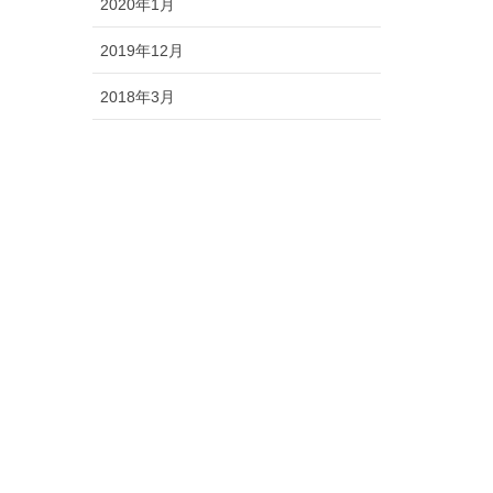
2020年1月
2019年12月
2018年3月