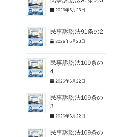
2026年6月23日
民事訴訟法91条の2
2026年6月23日
民事訴訟法109条の
4
2026年6月22日
民事訴訟法109条の
3
2026年6月22日
民事訴訟法109条の