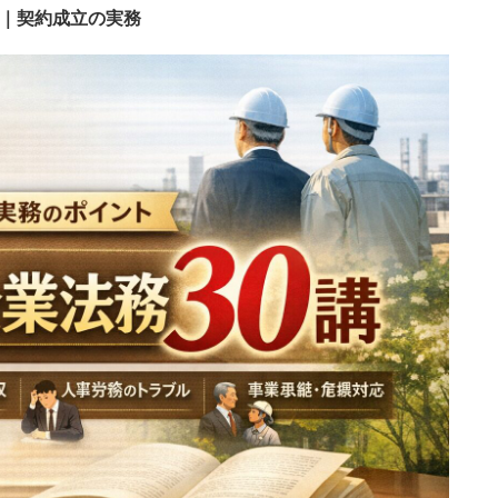
か｜契約成立の実務