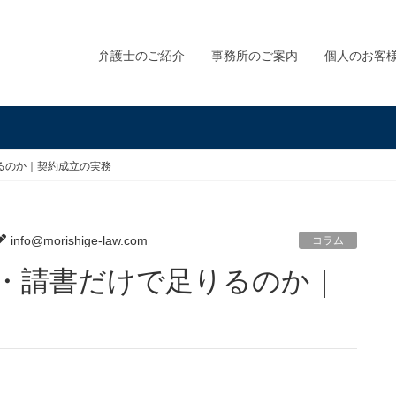
弁護士のご紹介
事務所のご案内
個人のお客
るのか｜契約成立の実務
info@morishige-law.com
コラム