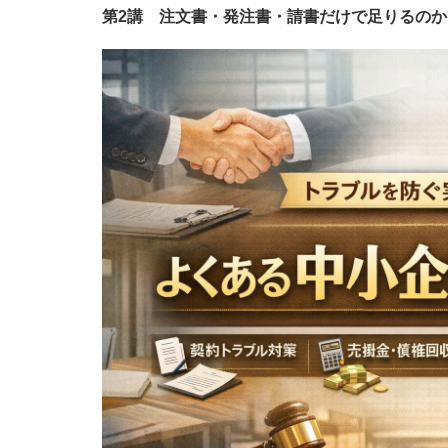
第2講 注文書・発注書・請書だけで足りるの