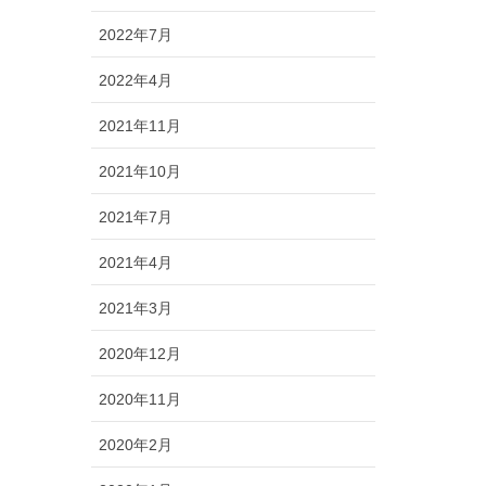
2022年7月
2022年4月
2021年11月
2021年10月
2021年7月
2021年4月
2021年3月
2020年12月
2020年11月
2020年2月