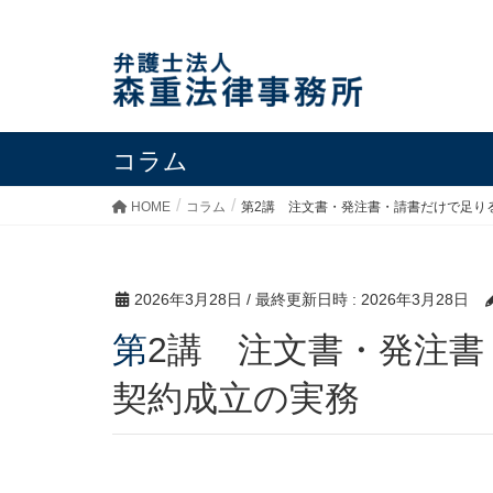
コラム
HOME
コラム
第2講 注文書・発注書・請書だけで足り
2026年3月28日
/ 最終更新日時 :
2026年3月28日
第2講 注文書・発注書・請書だけで足りるのか｜
契約成立の実務