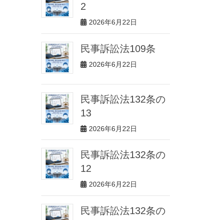
2
2026年6月22日
民事訴訟法109条
2026年6月22日
民事訴訟法132条の
13
2026年6月22日
民事訴訟法132条の
12
2026年6月22日
民事訴訟法132条の