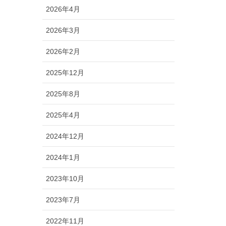
2026年4月
2026年3月
2026年2月
2025年12月
2025年8月
2025年4月
2024年12月
2024年1月
2023年10月
2023年7月
2022年11月