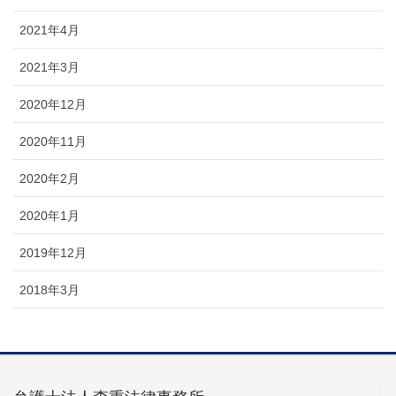
2021年4月
2021年3月
2020年12月
2020年11月
2020年2月
2020年1月
2019年12月
2018年3月