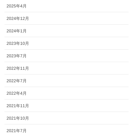
2025年4月
2024年12月
2024年1月
2023年10月
2023年7月
2022年11月
2022年7月
2022年4月
2021年11月
2021年10月
2021年7月