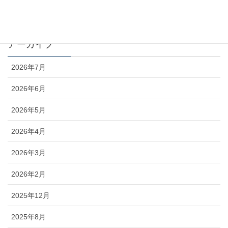
未分類
アーカイブ
2026年7月
2026年6月
2026年5月
2026年4月
2026年3月
2026年2月
2025年12月
2025年8月