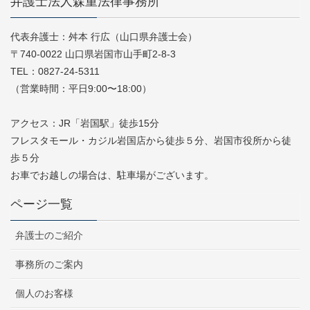
弁護士法人森重法律事務所
代表弁護士：舛本 行広（山口県弁護士会）
〒740-0022 山口県岩国市山手町2-8-3
TEL：0827-24-5311
（営業時間：平日9:00〜18:00）
アクセス：JR「岩国駅」徒歩15分
フレスタモール・カジル岩国店から徒歩５分、岩国市役所から徒
歩５分
お車でお越しの場合は、駐車場がございます。
ページ一覧
弁護士のご紹介
事務所のご案内
個人のお客様