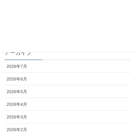
お知らせ
コラム
未分類
アーカイブ
2026年7月
2026年6月
2026年5月
2026年4月
2026年3月
2026年2月