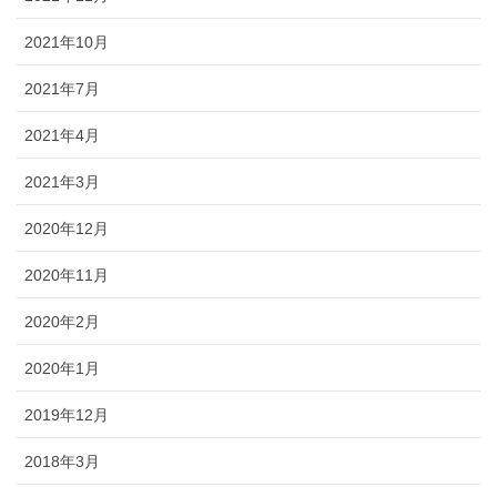
2021年10月
2021年7月
2021年4月
2021年3月
2020年12月
2020年11月
2020年2月
2020年1月
2019年12月
2018年3月