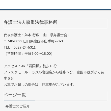
弁護士法人森重法律事務所
代表弁護士：舛本 行広（山口県弁護士会）
〒740-0022 山口県岩国市山手町2-8-3
TEL：0827-24-5311
（営業時間：平日9:00〜18:00）
アクセス：JR「岩国駅」徒歩15分
フレスタモール・カジル岩国店から徒歩５分、岩国市役所から徒
歩５分
お車でお越しの場合は、駐車場がございます。
ページ一覧
弁護士のご紹介