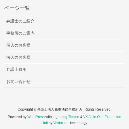
ページ一覧
弁護士のご紹介
事務所のご案内
個人のお客様
法人のお客様
弁護士費用
お問い合わせ
Copyright © 弁護士法人森重法律事務所 All Rights Reserved.
Powered by
WordPress
with
Lightning Theme
&
VK All in One Expansion
Unit
by
Vektor,Inc.
technology.