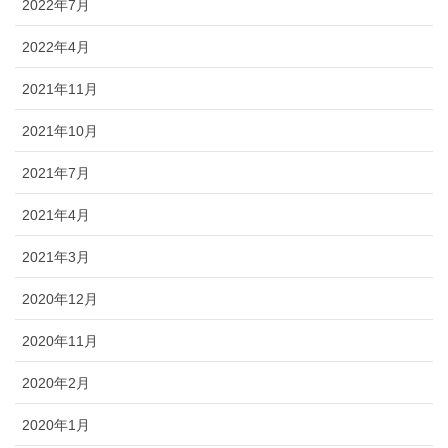
2022年7月
2022年4月
2021年11月
2021年10月
2021年7月
2021年4月
2021年3月
2020年12月
2020年11月
2020年2月
2020年1月