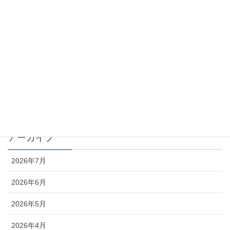
カテゴリー
お知らせ
コラム
未分類
アーカイブ
2026年7月
2026年6月
2026年5月
2026年4月