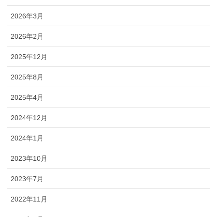
2026年3月
2026年2月
2025年12月
2025年8月
2025年4月
2024年12月
2024年1月
2023年10月
2023年7月
2022年11月