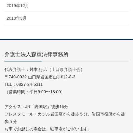
2019年12月
2018年3月
弁護士法人森重法律事務所
代表弁護士：舛本 行広（山口県弁護士会）
〒740-0022 山口県岩国市山手町2-8-3
TEL：0827-24-5311
（営業時間：平日9:00〜18:00）
アクセス：JR「岩国駅」徒歩15分
フレスタモール・カジル岩国店から徒歩５分、岩国市役所から徒
歩５分
お車でお越しの場合は、駐車場がございます。