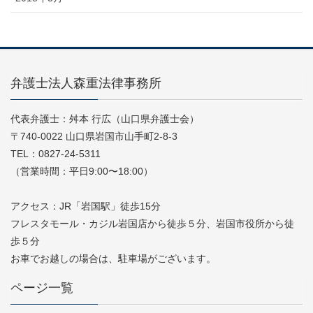
弁護士法人森重法律事務所
代表弁護士：舛本 行広（山口県弁護士会）
〒740-0022 山口県岩国市山手町2-8-3
TEL：0827-24-5311
（営業時間：平日9:00〜18:00）
アクセス：JR「岩国駅」徒歩15分
フレスタモール・カジル岩国店から徒歩５分、岩国市役所から徒
歩５分
お車でお越しの場合は、駐車場がございます。
ページ一覧