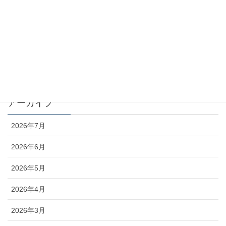
カテゴリー
お知らせ
コラム
未分類
アーカイブ
2026年7月
2026年6月
2026年5月
2026年4月
2026年3月