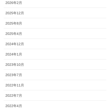
2026年2月
2025年12月
2025年8月
2025年4月
2024年12月
2024年1月
2023年10月
2023年7月
2022年11月
2022年7月
2022年4月