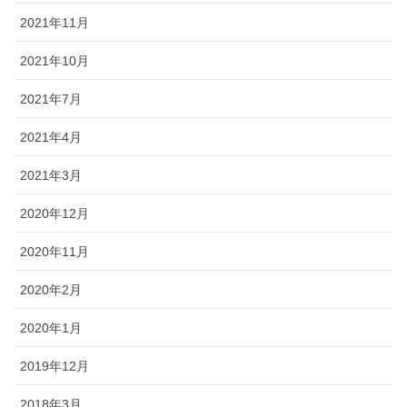
2021年11月
2021年10月
2021年7月
2021年4月
2021年3月
2020年12月
2020年11月
2020年2月
2020年1月
2019年12月
2018年3月