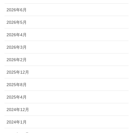
2026年6月
2026年5月
2026年4月
2026年3月
2026年2月
2025年12月
2025年8月
2025年4月
2024年12月
2024年1月