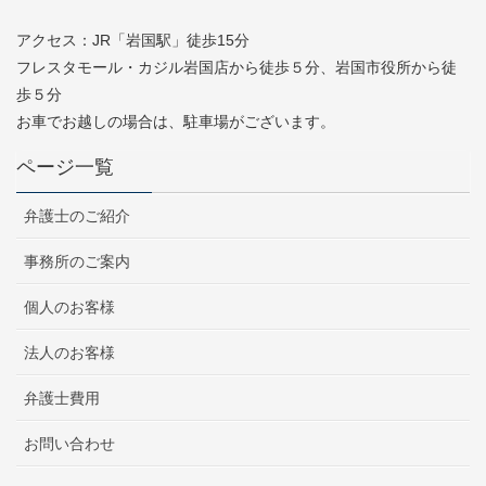
アクセス：JR「岩国駅」徒歩15分
フレスタモール・カジル岩国店から徒歩５分、岩国市役所から徒
歩５分
お車でお越しの場合は、駐車場がございます。
ページ一覧
弁護士のご紹介
事務所のご案内
個人のお客様
法人のお客様
弁護士費用
お問い合わせ