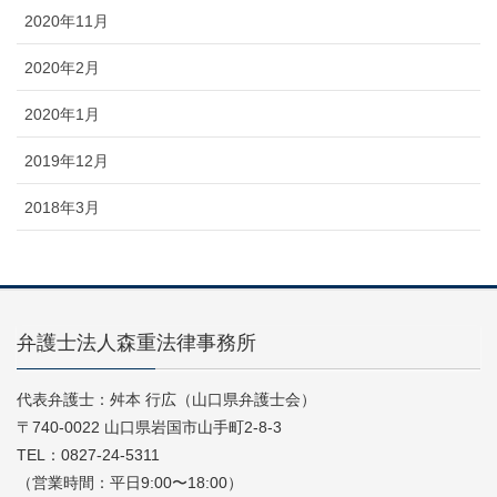
2020年11月
2020年2月
2020年1月
2019年12月
2018年3月
弁護士法人森重法律事務所
代表弁護士：舛本 行広（山口県弁護士会）
〒740-0022 山口県岩国市山手町2-8-3
TEL：0827-24-5311
（営業時間：平日9:00〜18:00）