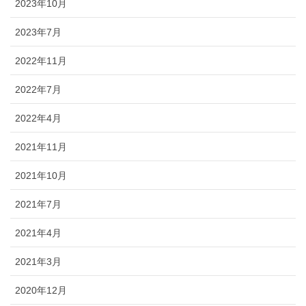
2023年10月
2023年7月
2022年11月
2022年7月
2022年4月
2021年11月
2021年10月
2021年7月
2021年4月
2021年3月
2020年12月