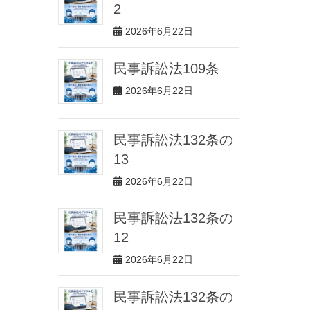
2
2026年6月22日
民事訴訟法109条
2026年6月22日
民事訴訟法132条の
13
2026年6月22日
民事訴訟法132条の
12
2026年6月22日
民事訴訟法132条の