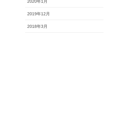
2020年1月
2019年12月
2018年3月