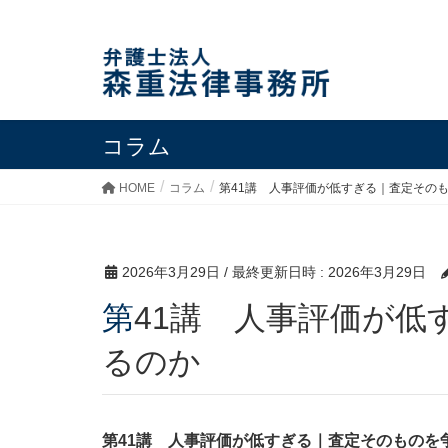
コラム
HOME
コラム
第41講 人事評価が低すぎる｜査定その
2026年3月29日
/ 最終更新日時 :
2026年3月29日
第41講 人事評価が低すぎる｜査定そのものを争え
るのか
第41講 人事評価が低すぎる｜査定そのものを