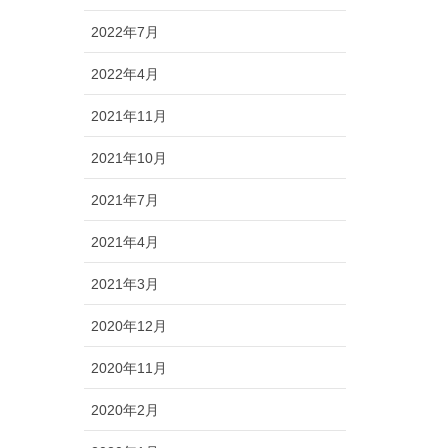
2022年7月
2022年4月
2021年11月
2021年10月
2021年7月
2021年4月
2021年3月
2020年12月
2020年11月
2020年2月