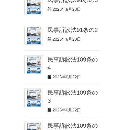
2026年6月23日
民事訴訟法91条の2
2026年6月23日
民事訴訟法109条の
4
2026年6月22日
民事訴訟法109条の
3
2026年6月22日
民事訴訟法109条の