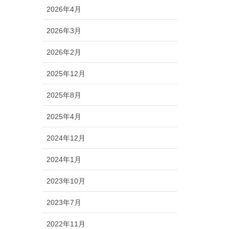
2026年4月
2026年3月
2026年2月
2025年12月
2025年8月
2025年4月
2024年12月
2024年1月
2023年10月
2023年7月
2022年11月