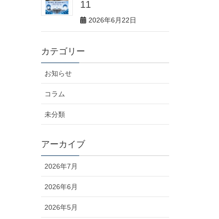
11
2026年6月22日
カテゴリー
お知らせ
コラム
未分類
アーカイブ
2026年7月
2026年6月
2026年5月