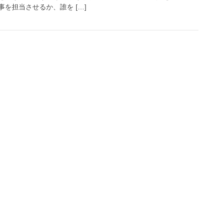
を担当させるか、誰を […]