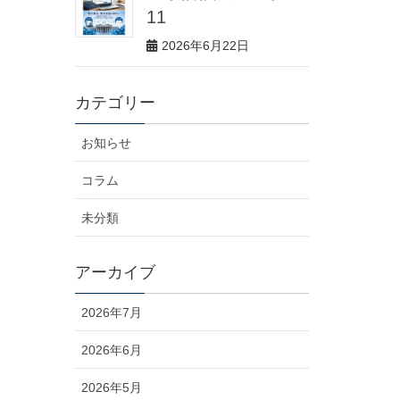
11
2026年6月22日
カテゴリー
お知らせ
コラム
未分類
アーカイブ
2026年7月
2026年6月
2026年5月