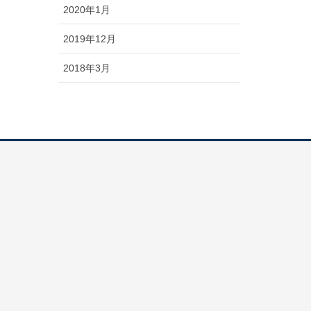
2020年1月
2019年12月
2018年3月