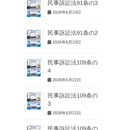
民事訴訟法91条の3
2026年6月23日
民事訴訟法91条の2
2026年6月23日
民事訴訟法109条の
4
2026年6月22日
民事訴訟法109条の
3
2026年6月22日
民事訴訟法109条の