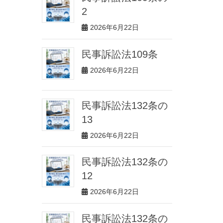
2
2026年6月22日
民事訴訟法109条
2026年6月22日
民事訴訟法132条の
13
2026年6月22日
民事訴訟法132条の
12
2026年6月22日
民事訴訟法132条の