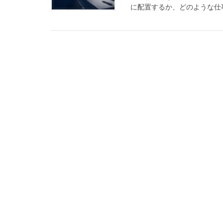
に配置するか、どのような仕事