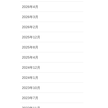
2026年4月
2026年3月
2026年2月
2025年12月
2025年8月
2025年4月
2024年12月
2024年1月
2023年10月
2023年7月
2022年11月