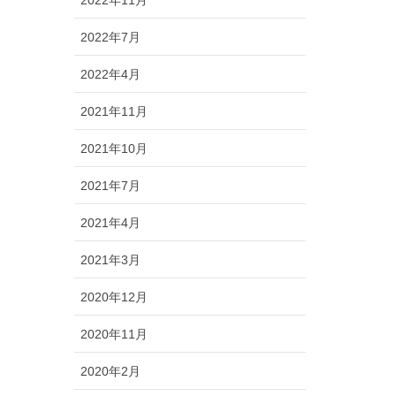
2022年7月
2022年4月
2021年11月
2021年10月
2021年7月
2021年4月
2021年3月
2020年12月
2020年11月
2020年2月