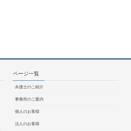
ページ一覧
弁護士のご紹介
事務所のご案内
個人のお客様
法人のお客様