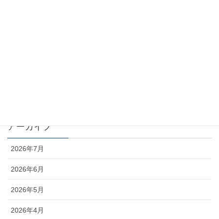
カテゴリー
お知らせ
コラム
未分類
アーカイブ
2026年7月
2026年6月
2026年5月
2026年4月