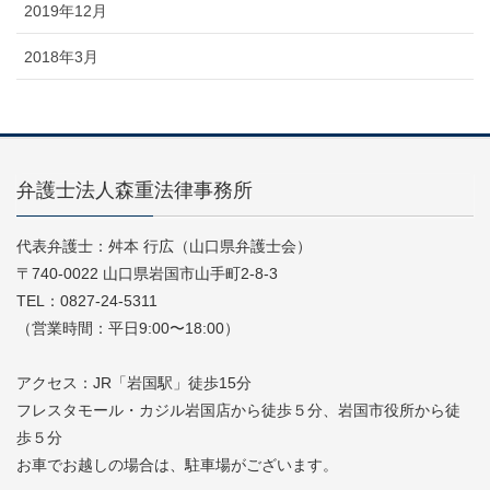
2019年12月
2018年3月
弁護士法人森重法律事務所
代表弁護士：舛本 行広（山口県弁護士会）
〒740-0022 山口県岩国市山手町2-8-3
TEL：0827-24-5311
（営業時間：平日9:00〜18:00）
アクセス：JR「岩国駅」徒歩15分
フレスタモール・カジル岩国店から徒歩５分、岩国市役所から徒
歩５分
お車でお越しの場合は、駐車場がございます。