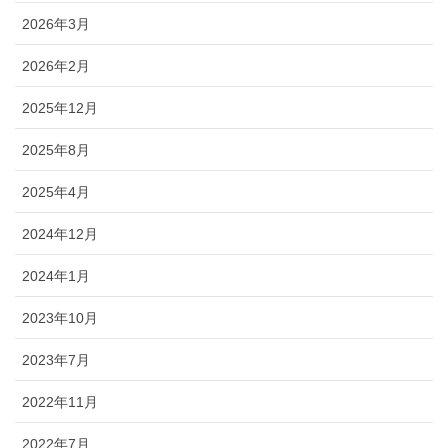
2026年3月
2026年2月
2025年12月
2025年8月
2025年4月
2024年12月
2024年1月
2023年10月
2023年7月
2022年11月
2022年7月