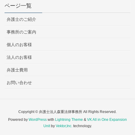
ページ一覧
弁護士のご紹介
事務所のご案内
個人のお客様
法人のお客様
弁護士費用
お問い合わせ
Copyright © 弁護士法人森重法律事務所 All Rights Reserved.
Powered by
WordPress
with
Lightning Theme
&
VK All in One Expansion
Unit
by
Vektor,Inc.
technology.