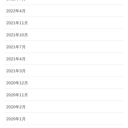
2022年4月
2021年11月
2021年10月
2021年7月
2021年4月
2021年3月
2020年12月
2020年11月
2020年2月
2020年1月