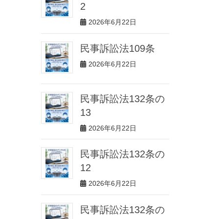
2
2026年6月22日
民事訴訟法109条
2026年6月22日
民事訴訟法132条の
13
2026年6月22日
民事訴訟法132条の
12
2026年6月22日
民事訴訟法132条の