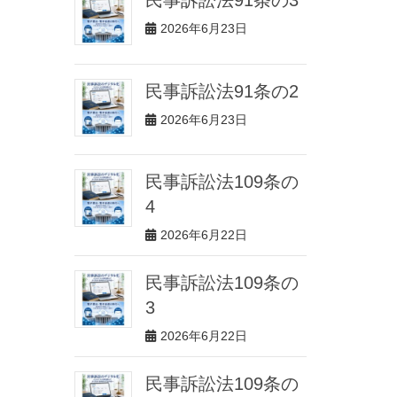
2026年6月23日
民事訴訟法91条の2
2026年6月23日
民事訴訟法109条の
4
2026年6月22日
民事訴訟法109条の
3
2026年6月22日
民事訴訟法109条の