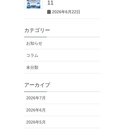
11
2026年6月22日
カテゴリー
お知らせ
コラム
未分類
アーカイブ
2026年7月
2026年6月
2026年5月