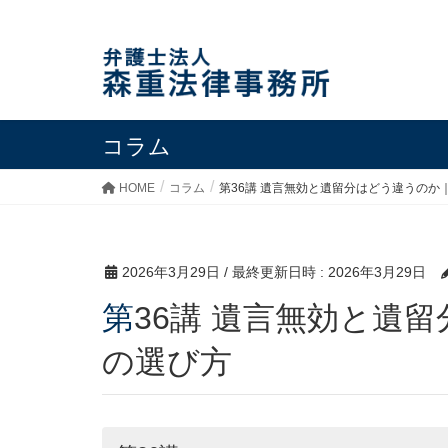
コラム
HOME
コラム
第36講 遺言無効と遺留分はどう違うのか
2026年3月29日
/ 最終更新日時 :
2026年3月29日
第36講 遺言無効と遺留分はどう違うのか｜争い方
の選び方