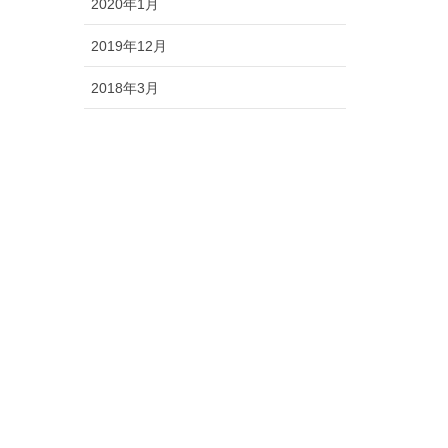
2020年1月
2019年12月
2018年3月