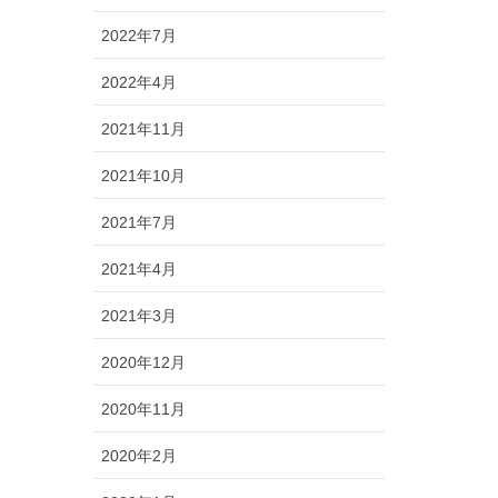
2022年7月
2022年4月
2021年11月
2021年10月
2021年7月
2021年4月
2021年3月
2020年12月
2020年11月
2020年2月