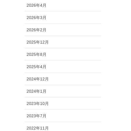
2026年4月
2026年3月
2026年2月
2025年12月
2025年8月
2025年4月
2024年12月
2024年1月
2023年10月
2023年7月
2022年11月