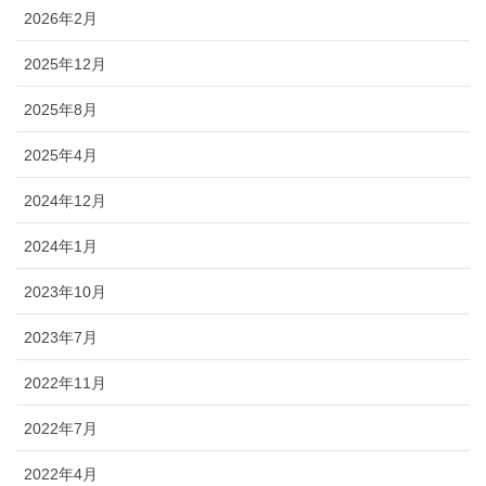
2026年2月
2025年12月
2025年8月
2025年4月
2024年12月
2024年1月
2023年10月
2023年7月
2022年11月
2022年7月
2022年4月