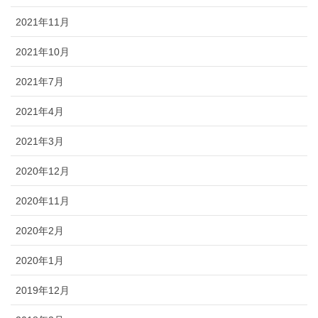
2021年11月
2021年10月
2021年7月
2021年4月
2021年3月
2020年12月
2020年11月
2020年2月
2020年1月
2019年12月