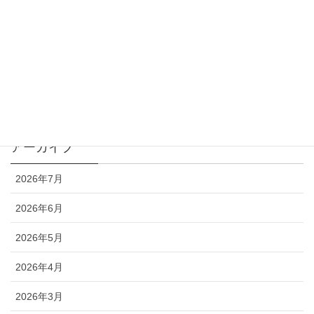
カテゴリー
お知らせ
コラム
未分類
アーカイブ
2026年7月
2026年6月
2026年5月
2026年4月
2026年3月