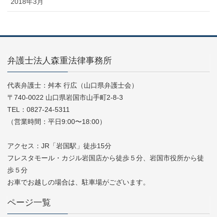
2018年3月
弁護士法人森重法律事務所
代表弁護士：舛本 行広（山口県弁護士会）
〒740-0022 山口県岩国市山手町2-8-3
TEL：0827-24-5311
（営業時間：平日9:00〜18:00）
アクセス：JR「岩国駅」徒歩15分
フレスタモール・カジル岩国店から徒歩５分、岩国市役所から徒
歩５分
お車でお越しの場合は、駐車場がございます。
ページ一覧