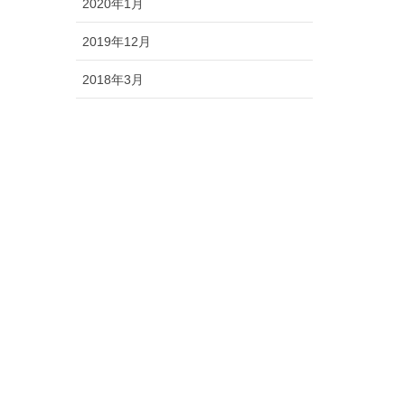
2020年1月
2019年12月
2018年3月