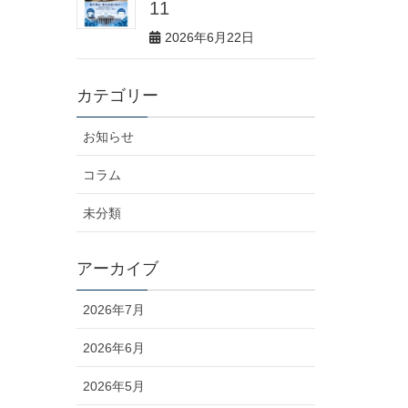
11
2026年6月22日
カテゴリー
お知らせ
コラム
未分類
アーカイブ
2026年7月
2026年6月
2026年5月