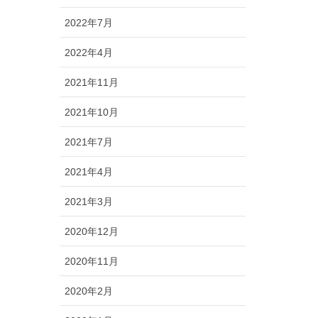
2022年7月
2022年4月
2021年11月
2021年10月
2021年7月
2021年4月
2021年3月
2020年12月
2020年11月
2020年2月