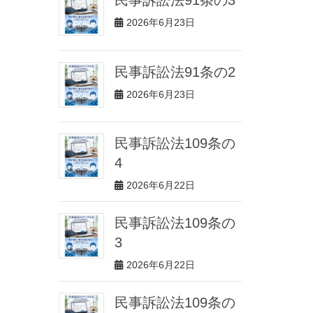
2026年6月23日
民事訴訟法91条の2
2026年6月23日
民事訴訟法109条の
4
2026年6月22日
民事訴訟法109条の
3
2026年6月22日
民事訴訟法109条の