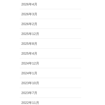
2026年4月
2026年3月
2026年2月
2025年12月
2025年8月
2025年4月
2024年12月
2024年1月
2023年10月
2023年7月
2022年11月