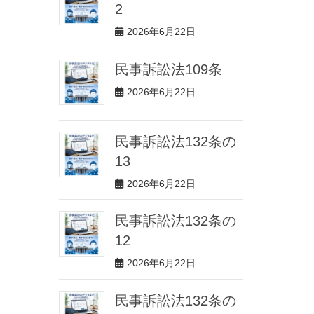
2
2026年6月22日
民事訴訟法109条
2026年6月22日
民事訴訟法132条の
13
2026年6月22日
民事訴訟法132条の
12
2026年6月22日
民事訴訟法132条の