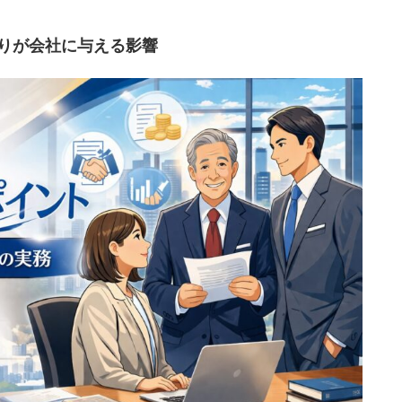
りが会社に与える影響