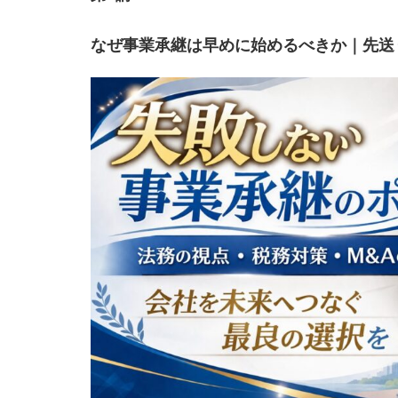
なぜ事業承継は早めに始めるべきか｜先送