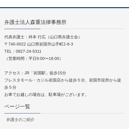
弁護士法人森重法律事務所
代表弁護士：舛本 行広（山口県弁護士会）
〒740-0022 山口県岩国市山手町2-8-3
TEL：0827-24-5311
（営業時間：平日9:00〜18:00）
アクセス：JR「岩国駅」徒歩15分
フレスタモール・カジル岩国店から徒歩５分、岩国市役所から徒
歩５分
お車でお越しの場合は、駐車場がございます。
ページ一覧
弁護士のご紹介