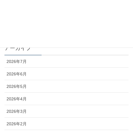
お知らせ
コラム
未分類
アーカイブ
2026年7月
2026年6月
2026年5月
2026年4月
2026年3月
2026年2月