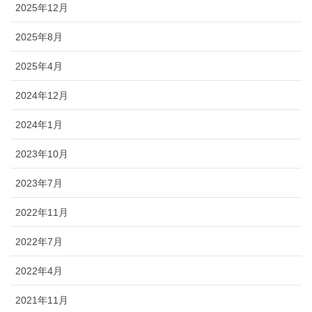
2025年12月
2025年8月
2025年4月
2024年12月
2024年1月
2023年10月
2023年7月
2022年11月
2022年7月
2022年4月
2021年11月