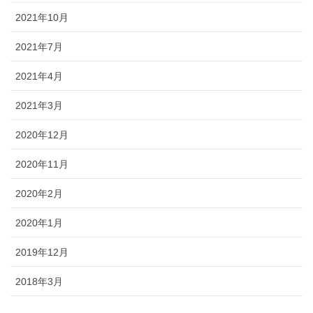
2021年10月
2021年7月
2021年4月
2021年3月
2020年12月
2020年11月
2020年2月
2020年1月
2019年12月
2018年3月