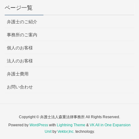
ページ一覧
弁護士のご紹介
事務所のご案内
個人のお客様
法人のお客様
弁護士費用
お問い合わせ
Copyright © 弁護士法人森重法律事務所 All Rights Reserved.
Powered by
WordPress
with
Lightning Theme
&
VK All in One Expansion
Unit
by
Vektor,Inc.
technology.