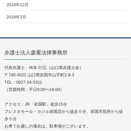
2019年12月
2018年3月
弁護士法人森重法律事務所
代表弁護士：舛本 行広（山口県弁護士会）
〒740-0022 山口県岩国市山手町2-8-3
TEL：0827-24-5311
（営業時間：平日9:00〜18:00）
アクセス：JR「岩国駅」徒歩15分
フレスタモール・カジル岩国店から徒歩５分、岩国市役所から徒
歩５分
お車でお越しの場合は、駐車場がございます。