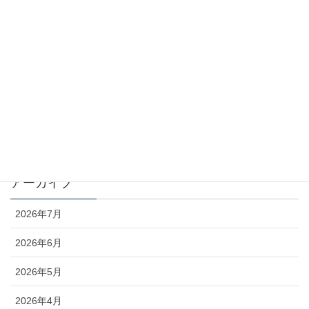
カテゴリー
お知らせ
コラム
未分類
アーカイブ
2026年7月
2026年6月
2026年5月
2026年4月