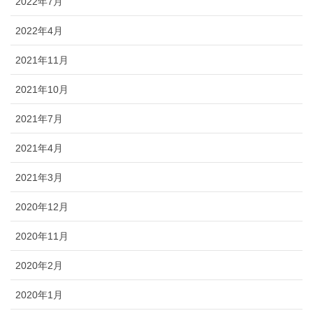
2022年7月
2022年4月
2021年11月
2021年10月
2021年7月
2021年4月
2021年3月
2020年12月
2020年11月
2020年2月
2020年1月