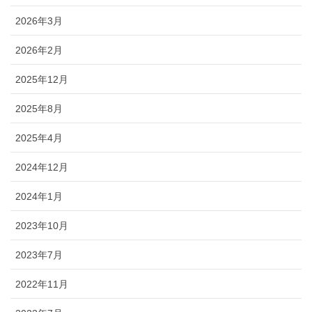
2026年3月
2026年2月
2025年12月
2025年8月
2025年4月
2024年12月
2024年1月
2023年10月
2023年7月
2022年11月