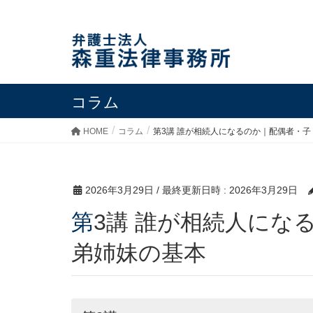
コラム
HOME
コラム
第3講 誰が相続人になるのか｜配偶者・
2026年3月29日
/ 最終更新日時 :
2026年3月29日
第3講 誰が相続人になるのか｜配偶者・子・親・兄
弟姉妹の基本