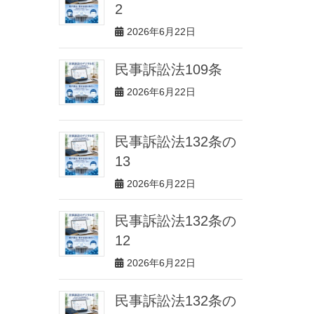
2
2026年6月22日
民事訴訟法109条
2026年6月22日
民事訴訟法132条の
13
2026年6月22日
民事訴訟法132条の
12
2026年6月22日
民事訴訟法132条の