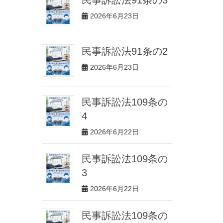
2026年6月23日
民事訴訟法91条の2
2026年6月23日
民事訴訟法109条の
4
2026年6月22日
民事訴訟法109条の
3
2026年6月22日
民事訴訟法109条の