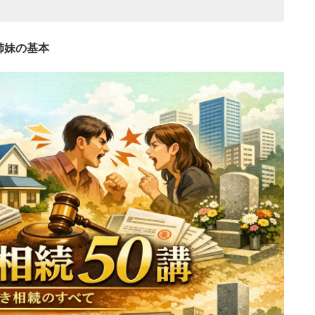
姉妹の基本