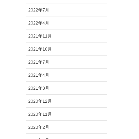
2022年7月
2022年4月
2021年11月
2021年10月
2021年7月
2021年4月
2021年3月
2020年12月
2020年11月
2020年2月