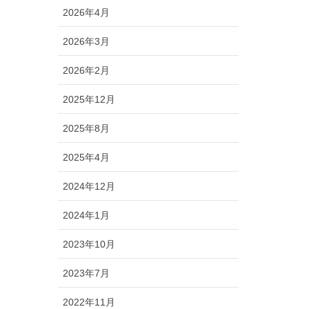
2026年4月
2026年3月
2026年2月
2025年12月
2025年8月
2025年4月
2024年12月
2024年1月
2023年10月
2023年7月
2022年11月