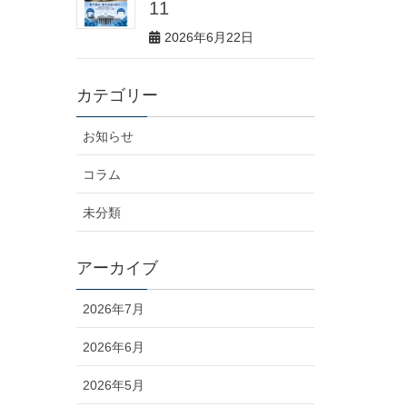
11
2026年6月22日
カテゴリー
お知らせ
コラム
未分類
アーカイブ
2026年7月
2026年6月
2026年5月