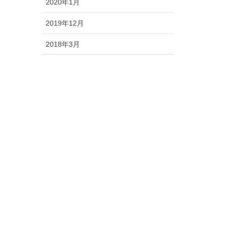
2020年1月
2019年12月
2018年3月