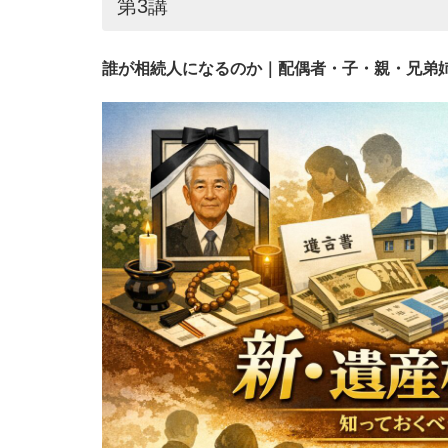
第3講
誰が相続人になるのか｜配偶者・子・親・兄弟